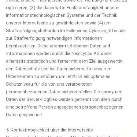
Inhalte unserer Internetseite sowie die Werbung für diese zu
optimieren, (3) die dauerhafte Funktionsfähigkeit unserer
informationstechnologischen Systeme und der Technik
unserer Internetseite zu gewährleisten sowie (4) um
Strafverfolgungsbehörden im Falle eines Cyberangriffes die
zur Strafverfolgung notwendigen Informationen
bereitzustellen. Diese anonym erhobenen Daten und
Informationen werden durch die NextLytics AG daher
einerseits statistisch und ferner mit dem Ziel ausgewertet,
den Datenschutz und die Datensicherheit in unserem
Unternehmen zu erhöhen, um letztlich ein optimales
Schutzniveau für die von uns verarbeiteten
personenbezogenen Daten sicherzustellen. Die anonymen
Daten der Server-Logfiles werden getrennt von allen durch
eine betroffene Person angegebenen personenbezogenen
Daten gespeichert.
5. Kontaktmöglichkeit über die Internetseite