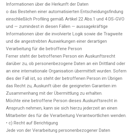
Informationen über die Herkunft der Daten
o das Bestehen einer automatisierten Entscheidungsfindung
einschließlich Profiling gemäß Artikel 22 Abs.1 und 4 DS-GVO
und — zumindest in diesen Fällen — aussagekräftige
Informationen über die involvierte Logik sowie die Tragweite
und die angestrebten Auswirkungen einer derartigen
Verarbeitung für die betroffene Person
Ferner steht der betroffenen Person ein Auskunftsrecht
darüber zu, ob personenbezogene Daten an ein Drittland oder
an eine internationale Organisation übermittelt wurden. Sofern
dies der Fall ist, so steht der betroffenen Person im Übrigen
das Recht zu, Auskunft über die geeigneten Garantien im
Zusammenhang mit der Übermittlung zu erhalten.
Möchte eine betroffene Person dieses Auskunftsrecht in
Anspruch nehmen, kann sie sich hierzu jederzeit an einen
Mitarbeiter des für die Verarbeitung Verantwortlichen wenden.
• c) Recht auf Berichtigung
Jede von der Verarbeitung personenbezogener Daten