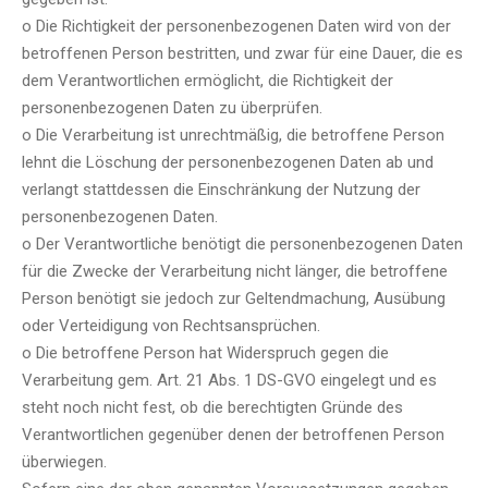
o Die Richtigkeit der personenbezogenen Daten wird von der
betroffenen Person bestritten, und zwar für eine Dauer, die es
dem Verantwortlichen ermöglicht, die Richtigkeit der
personenbezogenen Daten zu überprüfen.
o Die Verarbeitung ist unrechtmäßig, die betroffene Person
lehnt die Löschung der personenbezogenen Daten ab und
verlangt stattdessen die Einschränkung der Nutzung der
personenbezogenen Daten.
o Der Verantwortliche benötigt die personenbezogenen Daten
für die Zwecke der Verarbeitung nicht länger, die betroffene
Person benötigt sie jedoch zur Geltendmachung, Ausübung
oder Verteidigung von Rechtsansprüchen.
o Die betroffene Person hat Widerspruch gegen die
Verarbeitung gem. Art. 21 Abs. 1 DS-GVO eingelegt und es
steht noch nicht fest, ob die berechtigten Gründe des
Verantwortlichen gegenüber denen der betroffenen Person
überwiegen.