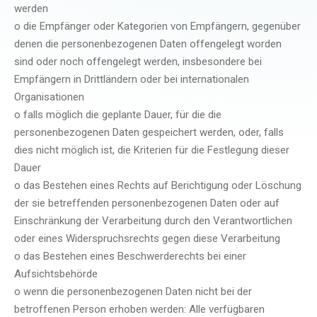
werden
o die Empfänger oder Kategorien von Empfängern, gegenüber
denen die personenbezogenen Daten offengelegt worden
sind oder noch offengelegt werden, insbesondere bei
Empfängern in Drittländern oder bei internationalen
Organisationen
o falls möglich die geplante Dauer, für die die
personenbezogenen Daten gespeichert werden, oder, falls
dies nicht möglich ist, die Kriterien für die Festlegung dieser
Dauer
o das Bestehen eines Rechts auf Berichtigung oder Löschung
der sie betreffenden personenbezogenen Daten oder auf
Einschränkung der Verarbeitung durch den Verantwortlichen
oder eines Widerspruchsrechts gegen diese Verarbeitung
o das Bestehen eines Beschwerderechts bei einer
Aufsichtsbehörde
o wenn die personenbezogenen Daten nicht bei der
betroffenen Person erhoben werden: Alle verfügbaren