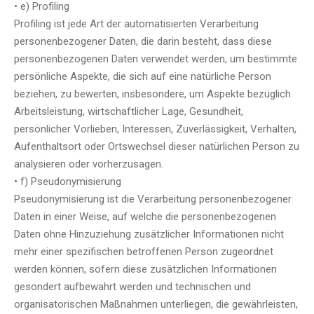
• e) Profiling
Profiling ist jede Art der automatisierten Verarbeitung
personenbezogener Daten, die darin besteht, dass diese
personenbezogenen Daten verwendet werden, um bestimmte
persönliche Aspekte, die sich auf eine natürliche Person
beziehen, zu bewerten, insbesondere, um Aspekte bezüglich
Arbeitsleistung, wirtschaftlicher Lage, Gesundheit,
persönlicher Vorlieben, Interessen, Zuverlässigkeit, Verhalten,
Aufenthaltsort oder Ortswechsel dieser natürlichen Person zu
analysieren oder vorherzusagen.
• f) Pseudonymisierung
Pseudonymisierung ist die Verarbeitung personenbezogener
Daten in einer Weise, auf welche die personenbezogenen
Daten ohne Hinzuziehung zusätzlicher Informationen nicht
mehr einer spezifischen betroffenen Person zugeordnet
werden können, sofern diese zusätzlichen Informationen
gesondert aufbewahrt werden und technischen und
organisatorischen Maßnahmen unterliegen, die gewährleisten,