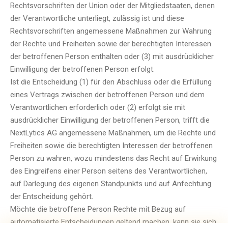
Rechtsvorschriften der Union oder der Mitgliedstaaten, denen
der Verantwortliche unterliegt, zulässig ist und diese
Rechtsvorschriften angemessene Maßnahmen zur Wahrung
der Rechte und Freiheiten sowie der berechtigten Interessen
der betroffenen Person enthalten oder (3) mit ausdrücklicher
Einwilligung der betroffenen Person erfolgt.
Ist die Entscheidung (1) für den Abschluss oder die Erfüllung
eines Vertrags zwischen der betroffenen Person und dem
Verantwortlichen erforderlich oder (2) erfolgt sie mit
ausdrücklicher Einwilligung der betroffenen Person, trifft die
NextLytics AG angemessene Maßnahmen, um die Rechte und
Freiheiten sowie die berechtigten Interessen der betroffenen
Person zu wahren, wozu mindestens das Recht auf Erwirkung
des Eingreifens einer Person seitens des Verantwortlichen,
auf Darlegung des eigenen Standpunkts und auf Anfechtung
der Entscheidung gehört.
Möchte die betroffene Person Rechte mit Bezug auf
automatisierte Entscheidungen geltend machen, kann sie sich