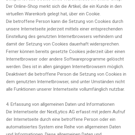
Der Online-Shop merkt sich die Artikel, die ein Kunde in den
virtuellen Warenkorb gelegt hat, über ein Cookie.
Die betroffene Person kann die Setzung von Cookies durch
unsere Internetseite jederzeit mittels einer entsprechenden
Einstellung des genutzten Internetbrowsers verhindern und
damit der Setzung von Cookies dauerhaft widersprechen.
Ferner können bereits gesetzte Cookies jederzeit über einen
Internetbrowser oder andere Softwareprogramme gelöscht
werden. Dies ist in allen gängigen Internetbrowsern möglich.
Deaktiviert die betroffene Person die Setzung von Cookies in
dem genutzten Internetbrowser, sind unter Umständen nicht
alle Funktionen unserer Internetseite vollumfänglich nutzbar.
4. Erfassung von allgemeinen Daten und Informationen
Die Internetseite der NextLytics AG erfasst mit jedem Aufruf
der Internetseite durch eine betroffene Person oder ein
automatisiertes System eine Reihe von allgemeinen Daten
und Informationen. Diese allgemeinen Daten und