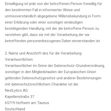
Einwilligung ist jede von der betroffenen Person freiwillig für
den bestimmten Fall in informierter Weise und
unmissverständlich abgegebene Willensbekundung in Form
einer Erklärung oder einer sonstigen eindeutigen
bestätigenden Handlung, mit der die betroffene Person zu
verstehen gibt, dass sie mit der Verarbeitung der sie
betreffenden personenbezogenen Daten einverstanden ist.
2. Name und Anschrift des für die Verarbeitung
Verantwortlichen
Verantwortlicher im Sinne der Datenschutz-Grundverordnung,
sonstiger in den Mitgliedstaaten der Europäischen Union
geltenden Datenschutzgesetze und anderer Bestimmungen
mit datenschutzrechtlichem Charakter ist die:
NextLytics AG
Kapellenstraße 37
65719 Hofheim am Taunus
Deutschland