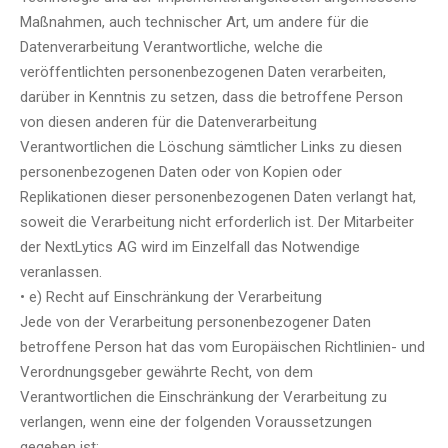
Maßnahmen, auch technischer Art, um andere für die
Datenverarbeitung Verantwortliche, welche die
veröffentlichten personenbezogenen Daten verarbeiten,
darüber in Kenntnis zu setzen, dass die betroffene Person
von diesen anderen für die Datenverarbeitung
Verantwortlichen die Löschung sämtlicher Links zu diesen
personenbezogenen Daten oder von Kopien oder
Replikationen dieser personenbezogenen Daten verlangt hat,
soweit die Verarbeitung nicht erforderlich ist. Der Mitarbeiter
der NextLytics AG wird im Einzelfall das Notwendige
veranlassen.
• e) Recht auf Einschränkung der Verarbeitung
Jede von der Verarbeitung personenbezogener Daten
betroffene Person hat das vom Europäischen Richtlinien- und
Verordnungsgeber gewährte Recht, von dem
Verantwortlichen die Einschränkung der Verarbeitung zu
verlangen, wenn eine der folgenden Voraussetzungen
gegeben ist: