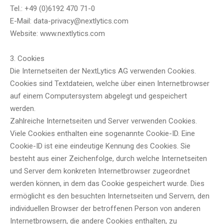
Tel.: +49 (0)6192 470 71-0
E-Mail: data-privacy@nextlytics.com
Website: www.nextlytics.com
3. Cookies
Die Internetseiten der NextLytics AG verwenden Cookies.
Cookies sind Textdateien, welche über einen Internetbrowser
auf einem Computersystem abgelegt und gespeichert
werden.
Zahlreiche Internetseiten und Server verwenden Cookies.
Viele Cookies enthalten eine sogenannte Cookie-ID. Eine
Cookie-ID ist eine eindeutige Kennung des Cookies. Sie
besteht aus einer Zeichenfolge, durch welche Internetseiten
und Server dem konkreten Internetbrowser zugeordnet
werden können, in dem das Cookie gespeichert wurde. Dies
ermöglicht es den besuchten Internetseiten und Servern, den
individuellen Browser der betroffenen Person von anderen
Internetbrowsern, die andere Cookies enthalten, zu