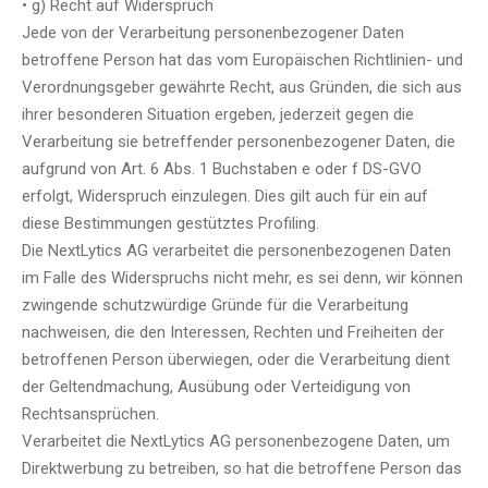
• g) Recht auf Widerspruch
Jede von der Verarbeitung personenbezogener Daten
betroffene Person hat das vom Europäischen Richtlinien- und
Verordnungsgeber gewährte Recht, aus Gründen, die sich aus
ihrer besonderen Situation ergeben, jederzeit gegen die
Verarbeitung sie betreffender personenbezogener Daten, die
aufgrund von Art. 6 Abs. 1 Buchstaben e oder f DS-GVO
erfolgt, Widerspruch einzulegen. Dies gilt auch für ein auf
diese Bestimmungen gestütztes Profiling.
Die NextLytics AG verarbeitet die personenbezogenen Daten
im Falle des Widerspruchs nicht mehr, es sei denn, wir können
zwingende schutzwürdige Gründe für die Verarbeitung
nachweisen, die den Interessen, Rechten und Freiheiten der
betroffenen Person überwiegen, oder die Verarbeitung dient
der Geltendmachung, Ausübung oder Verteidigung von
Rechtsansprüchen.
Verarbeitet die NextLytics AG personenbezogene Daten, um
Direktwerbung zu betreiben, so hat die betroffene Person das