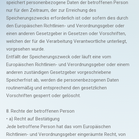
speichert personenbezogene Daten der betroffenen Person
nur für den Zeitraum, der zur Erreichung des
Speicherungszwecks erforderlich ist oder sofern dies durch
den Europäischen Richtlinien- und Verordnungsgeber oder
einen anderen Gesetzgeber in Gesetzen oder Vorschriften,
welchen der für die Verarbeitung Verantwortliche unterliegt,
vorgesehen wurde.
Entfällt der Speicherungszweck oder läuft eine vom
Europäischen Richtlinien- und Verordnungsgeber oder einem
anderen zuständigen Gesetzgeber vorgeschriebene
Speicherfrist ab, werden die personenbezogenen Daten
routinemäßig und entsprechend den gesetzlichen
Vorschriften gesperrt oder gelöscht.
8. Rechte der betroffenen Person
• a) Recht auf Bestätigung
Jede betroffene Person hat das vom Europäischen
Richtlinien- und Verordnungsgeber eingeräumte Recht, von