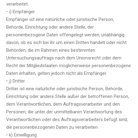
verarbeitet.
• i) Empfänger
Empfänger ist eine natürliche oder juristische Person,
Behörde, Einrichtung oder andere Stelle, der
personenbezogene Daten offengelegt werden, unabhängig
davon, ob es sich bei ihr um einen Dritten handelt oder nicht.
Behörden, die im Rahmen eines bestimmten
Untersuchungsauftrags nach dem Unionsrecht oder dem
Recht der Mitgliedstaaten möglicherweise personenbezogene
Daten erhalten, gelten jedoch nicht als Empfänger.
• j) Dritter
Dritter ist eine natürliche oder juristische Person, Behörde,
Einrichtung oder andere Stelle außer der betroffenen Person,
dem Verantwortlichen, dem Auftragsverarbeiter und den
Personen, die unter der unmittelbaren Verantwortung des
Verantwortlichen oder des Auftragsverarbeiters befugt sind,
die personenbezogenen Daten zu verarbeiten.
• k) Einwilligung