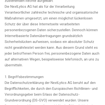
zustehenden Rechte aufgeklärt.
Die NextLytics AG hat als für die Verarbeitung
Verantwortlicher zahlreiche technische und organisatorische
Maßnahmen umgesetzt, um einen möglichst lückenlosen
Schutz der über diese Internetseite verarbeiteten
personenbezogenen Daten sicherzustellen. Dennoch können
Internetbasierte Datenübertragungen grundsätzlich
Sicherheitslücken aufweisen, sodass ein absoluter Schutz
nicht gewährleistet werden kann. Aus diesem Grund steht es
jeder betroffenen Person frei, personenbezogene Daten auch
auf alternativen Wegen, beispielsweise telefonisch, an uns zu
übermitteln.
1. Begriffsbestimmungen
Die Datenschutzerklärung der NextLytics AG beruht auf den
Begrifflichkeiten, die durch den Europäischen Richtlinien- und
Verordnungsgeber beim Erlass der Datenschutz-
Grundverordnung (DS-GVO) verwendet wurden. Unsere