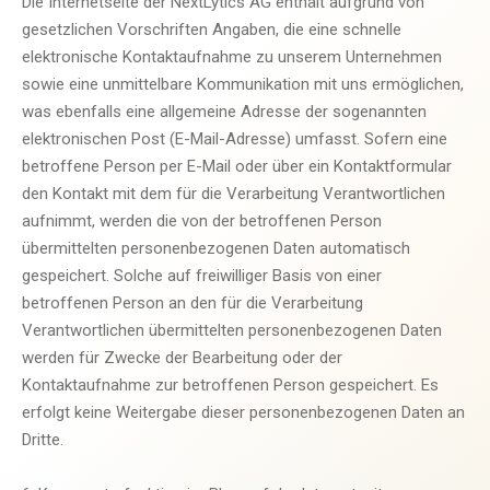
Die Internetseite der NextLytics AG enthält aufgrund von
gesetzlichen Vorschriften Angaben, die eine schnelle
elektronische Kontaktaufnahme zu unserem Unternehmen
sowie eine unmittelbare Kommunikation mit uns ermöglichen,
was ebenfalls eine allgemeine Adresse der sogenannten
elektronischen Post (E-Mail-Adresse) umfasst. Sofern eine
betroffene Person per E-Mail oder über ein Kontaktformular
den Kontakt mit dem für die Verarbeitung Verantwortlichen
aufnimmt, werden die von der betroffenen Person
übermittelten personenbezogenen Daten automatisch
gespeichert. Solche auf freiwilliger Basis von einer
betroffenen Person an den für die Verarbeitung
Verantwortlichen übermittelten personenbezogenen Daten
werden für Zwecke der Bearbeitung oder der
Kontaktaufnahme zur betroffenen Person gespeichert. Es
erfolgt keine Weitergabe dieser personenbezogenen Daten an
Dritte.