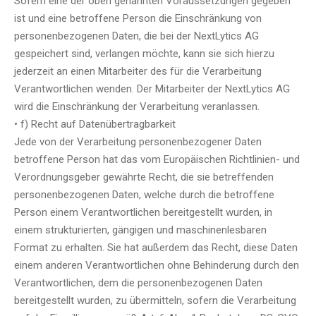
Sofern eine der oben genannten Voraussetzungen gegeben
ist und eine betroffene Person die Einschränkung von
personenbezogenen Daten, die bei der NextLytics AG
gespeichert sind, verlangen möchte, kann sie sich hierzu
jederzeit an einen Mitarbeiter des für die Verarbeitung
Verantwortlichen wenden. Der Mitarbeiter der NextLytics AG
wird die Einschränkung der Verarbeitung veranlassen.
• f) Recht auf Datenübertragbarkeit
Jede von der Verarbeitung personenbezogener Daten
betroffene Person hat das vom Europäischen Richtlinien- und
Verordnungsgeber gewährte Recht, die sie betreffenden
personenbezogenen Daten, welche durch die betroffene
Person einem Verantwortlichen bereitgestellt wurden, in
einem strukturierten, gängigen und maschinenlesbaren
Format zu erhalten. Sie hat außerdem das Recht, diese Daten
einem anderen Verantwortlichen ohne Behinderung durch den
Verantwortlichen, dem die personenbezogenen Daten
bereitgestellt wurden, zu übermitteln, sofern die Verarbeitung