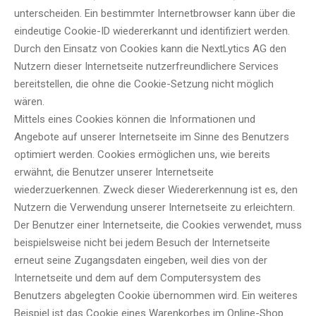
unterscheiden. Ein bestimmter Internetbrowser kann über die
eindeutige Cookie-ID wiedererkannt und identifiziert werden.
Durch den Einsatz von Cookies kann die NextLytics AG den
Nutzern dieser Internetseite nutzerfreundlichere Services
bereitstellen, die ohne die Cookie-Setzung nicht möglich
wären.
Mittels eines Cookies können die Informationen und
Angebote auf unserer Internetseite im Sinne des Benutzers
optimiert werden. Cookies ermöglichen uns, wie bereits
erwähnt, die Benutzer unserer Internetseite
wiederzuerkennen. Zweck dieser Wiedererkennung ist es, den
Nutzern die Verwendung unserer Internetseite zu erleichtern.
Der Benutzer einer Internetseite, die Cookies verwendet, muss
beispielsweise nicht bei jedem Besuch der Internetseite
erneut seine Zugangsdaten eingeben, weil dies von der
Internetseite und dem auf dem Computersystem des
Benutzers abgelegten Cookie übernommen wird. Ein weiteres
Beispiel ist das Cookie eines Warenkorbes im Online-Shop.