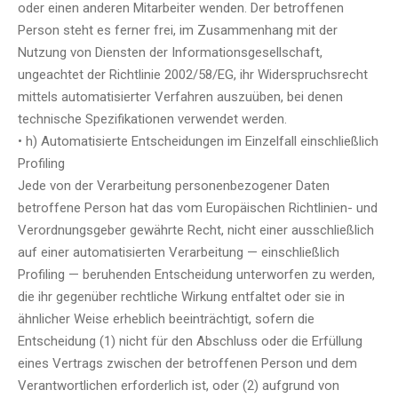
oder einen anderen Mitarbeiter wenden. Der betroffenen
Person steht es ferner frei, im Zusammenhang mit der
Nutzung von Diensten der Informationsgesellschaft,
ungeachtet der Richtlinie 2002/58/EG, ihr Widerspruchsrecht
mittels automatisierter Verfahren auszuüben, bei denen
technische Spezifikationen verwendet werden.
• h) Automatisierte Entscheidungen im Einzelfall einschließlich
Profiling
Jede von der Verarbeitung personenbezogener Daten
betroffene Person hat das vom Europäischen Richtlinien- und
Verordnungsgeber gewährte Recht, nicht einer ausschließlich
auf einer automatisierten Verarbeitung — einschließlich
Profiling — beruhenden Entscheidung unterworfen zu werden,
die ihr gegenüber rechtliche Wirkung entfaltet oder sie in
ähnlicher Weise erheblich beeinträchtigt, sofern die
Entscheidung (1) nicht für den Abschluss oder die Erfüllung
eines Vertrags zwischen der betroffenen Person und dem
Verantwortlichen erforderlich ist, oder (2) aufgrund von