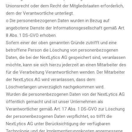
Unionsrecht oder dem Recht der Mitgliedstaaten erforderlich,
dem der Verantwortliche unterliegt.
o Die personenbezogenen Daten wurden in Bezug auf
angebotene Dienste der Informationsgesellschaft gemäß Art.
8 Abs. 1 DS-GVO erhoben.
Sofern einer der oben genannten Gründe zutrifft und eine
betroffene Person die Löschung von personenbezogenen
Daten, die bei der NextLytics AG gespeichert sind, veranlassen
möchte, kann sie sich hierzu jederzeit an einen Mitarbeiter des
für die Verarbeitung Verantwortlichen wenden. Der Mitarbeiter
der NextLytics AG wird veranlassen, dass dem
Löschverlangen unverzüglich nachgekommen wird.
Wurden die personenbezogenen Daten von der NextLytics AG
öffentlich gemacht und ist unser Unternehmen als
Verantwortlicher gemäß Art. 17 Abs. 1 DS-GVO zur Löschung
der personenbezogenen Daten verpflichtet, so trifft die
NextLytics AG unter Berücksichtigung der verfügbaren
Technologie und der Implementierungskosten angemessene