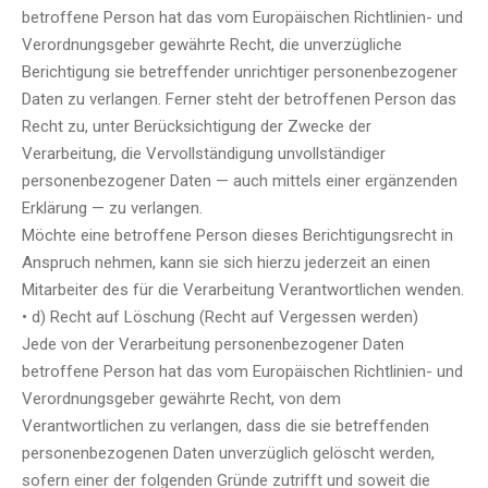
betroffene Person hat das vom Europäischen Richtlinien- und
Verordnungsgeber gewährte Recht, die unverzügliche
Berichtigung sie betreffender unrichtiger personenbezogener
Daten zu verlangen. Ferner steht der betroffenen Person das
Recht zu, unter Berücksichtigung der Zwecke der
Verarbeitung, die Vervollständigung unvollständiger
personenbezogener Daten — auch mittels einer ergänzenden
Erklärung — zu verlangen.
Möchte eine betroffene Person dieses Berichtigungsrecht in
Anspruch nehmen, kann sie sich hierzu jederzeit an einen
Mitarbeiter des für die Verarbeitung Verantwortlichen wenden.
• d) Recht auf Löschung (Recht auf Vergessen werden)
Jede von der Verarbeitung personenbezogener Daten
betroffene Person hat das vom Europäischen Richtlinien- und
Verordnungsgeber gewährte Recht, von dem
Verantwortlichen zu verlangen, dass die sie betreffenden
personenbezogenen Daten unverzüglich gelöscht werden,
sofern einer der folgenden Gründe zutrifft und soweit die