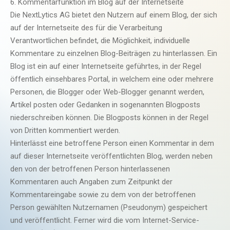
6. Kommentarfunktion im Blog auf der Internetseite
Die NextLytics AG bietet den Nutzern auf einem Blog, der sich
auf der Internetseite des für die Verarbeitung
Verantwortlichen befindet, die Möglichkeit, individuelle
Kommentare zu einzelnen Blog-Beiträgen zu hinterlassen. Ein
Blog ist ein auf einer Internetseite geführtes, in der Regel
öffentlich einsehbares Portal, in welchem eine oder mehrere
Personen, die Blogger oder Web-Blogger genannt werden,
Artikel posten oder Gedanken in sogenannten Blogposts
niederschreiben können. Die Blogposts können in der Regel
von Dritten kommentiert werden.
Hinterlässt eine betroffene Person einen Kommentar in dem
auf dieser Internetseite veröffentlichten Blog, werden neben
den von der betroffenen Person hinterlassenen
Kommentaren auch Angaben zum Zeitpunkt der
Kommentareingabe sowie zu dem von der betroffenen
Person gewählten Nutzernamen (Pseudonym) gespeichert
und veröffentlicht. Ferner wird die vom Internet-Service-