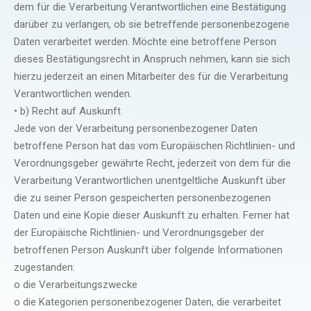
dem für die Verarbeitung Verantwortlichen eine Bestätigung
darüber zu verlangen, ob sie betreffende personenbezogene
Daten verarbeitet werden. Möchte eine betroffene Person
dieses Bestätigungsrecht in Anspruch nehmen, kann sie sich
hierzu jederzeit an einen Mitarbeiter des für die Verarbeitung
Verantwortlichen wenden.
• b) Recht auf Auskunft
Jede von der Verarbeitung personenbezogener Daten
betroffene Person hat das vom Europäischen Richtlinien- und
Verordnungsgeber gewährte Recht, jederzeit von dem für die
Verarbeitung Verantwortlichen unentgeltliche Auskunft über
die zu seiner Person gespeicherten personenbezogenen
Daten und eine Kopie dieser Auskunft zu erhalten. Ferner hat
der Europäische Richtlinien- und Verordnungsgeber der
betroffenen Person Auskunft über folgende Informationen
zugestanden:
o die Verarbeitungszwecke
o die Kategorien personenbezogener Daten, die verarbeitet