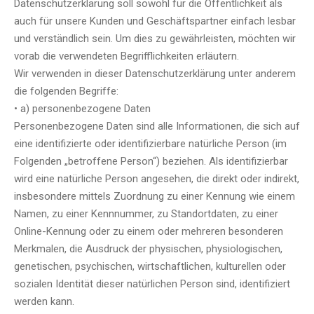
Datenschutzerklärung soll sowohl für die Öffentlichkeit als
auch für unsere Kunden und Geschäftspartner einfach lesbar
und verständlich sein. Um dies zu gewährleisten, möchten wir
vorab die verwendeten Begrifflichkeiten erläutern.
Wir verwenden in dieser Datenschutzerklärung unter anderem
die folgenden Begriffe:
• a) personenbezogene Daten
Personenbezogene Daten sind alle Informationen, die sich auf
eine identifizierte oder identifizierbare natürliche Person (im
Folgenden „betroffene Person“) beziehen. Als identifizierbar
wird eine natürliche Person angesehen, die direkt oder indirekt,
insbesondere mittels Zuordnung zu einer Kennung wie einem
Namen, zu einer Kennnummer, zu Standortdaten, zu einer
Online-Kennung oder zu einem oder mehreren besonderen
Merkmalen, die Ausdruck der physischen, physiologischen,
genetischen, psychischen, wirtschaftlichen, kulturellen oder
sozialen Identität dieser natürlichen Person sind, identifiziert
werden kann.