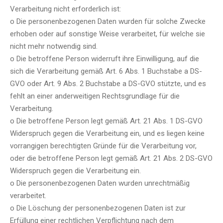
Verarbeitung nicht erforderlich ist:
o Die personenbezogenen Daten wurden für solche Zwecke
erhoben oder auf sonstige Weise verarbeitet, für welche sie
nicht mehr notwendig sind.
o Die betroffene Person widerruft ihre Einwilligung, auf die
sich die Verarbeitung gemäß Art. 6 Abs. 1 Buchstabe a DS-
GVO oder Art. 9 Abs. 2 Buchstabe a DS-GVO stützte, und es
fehlt an einer anderweitigen Rechtsgrundlage für die
Verarbeitung.
o Die betroffene Person legt gemäß Art. 21 Abs. 1 DS-GVO
Widerspruch gegen die Verarbeitung ein, und es liegen keine
vorrangigen berechtigten Gründe für die Verarbeitung vor,
oder die betroffene Person legt gemäß Art. 21 Abs. 2 DS-GVO
Widerspruch gegen die Verarbeitung ein.
o Die personenbezogenen Daten wurden unrechtmäßig
verarbeitet.
o Die Löschung der personenbezogenen Daten ist zur
Erfüllung einer rechtlichen Verpflichtung nach dem