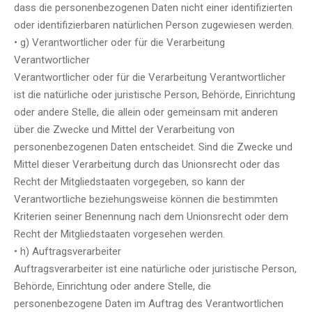
dass die personenbezogenen Daten nicht einer identifizierten
oder identifizierbaren natürlichen Person zugewiesen werden.
• g) Verantwortlicher oder für die Verarbeitung
Verantwortlicher
Verantwortlicher oder für die Verarbeitung Verantwortlicher
ist die natürliche oder juristische Person, Behörde, Einrichtung
oder andere Stelle, die allein oder gemeinsam mit anderen
über die Zwecke und Mittel der Verarbeitung von
personenbezogenen Daten entscheidet. Sind die Zwecke und
Mittel dieser Verarbeitung durch das Unionsrecht oder das
Recht der Mitgliedstaaten vorgegeben, so kann der
Verantwortliche beziehungsweise können die bestimmten
Kriterien seiner Benennung nach dem Unionsrecht oder dem
Recht der Mitgliedstaaten vorgesehen werden.
• h) Auftragsverarbeiter
Auftragsverarbeiter ist eine natürliche oder juristische Person,
Behörde, Einrichtung oder andere Stelle, die
personenbezogene Daten im Auftrag des Verantwortlichen