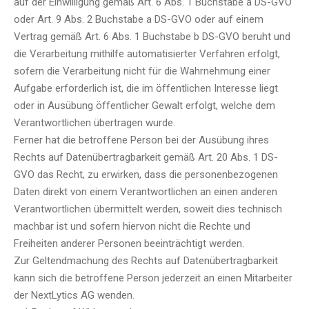
auf der Einwilligung gemäß Art. 6 Abs. 1 Buchstabe a DS-GVO
oder Art. 9 Abs. 2 Buchstabe a DS-GVO oder auf einem
Vertrag gemäß Art. 6 Abs. 1 Buchstabe b DS-GVO beruht und
die Verarbeitung mithilfe automatisierter Verfahren erfolgt,
sofern die Verarbeitung nicht für die Wahrnehmung einer
Aufgabe erforderlich ist, die im öffentlichen Interesse liegt
oder in Ausübung öffentlicher Gewalt erfolgt, welche dem
Verantwortlichen übertragen wurde.
Ferner hat die betroffene Person bei der Ausübung ihres
Rechts auf Datenübertragbarkeit gemäß Art. 20 Abs. 1 DS-
GVO das Recht, zu erwirken, dass die personenbezogenen
Daten direkt von einem Verantwortlichen an einen anderen
Verantwortlichen übermittelt werden, soweit dies technisch
machbar ist und sofern hiervon nicht die Rechte und
Freiheiten anderer Personen beeinträchtigt werden.
Zur Geltendmachung des Rechts auf Datenübertragbarkeit
kann sich die betroffene Person jederzeit an einen Mitarbeiter
der NextLytics AG wenden.