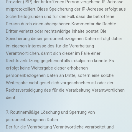
Provider (ISP) der betroffenen Person vergebene IP-Adresse
mitprotokolliert. Diese Speicherung der IP-Adresse erfolgt aus
Sicherheitsgründen und für den Fall, dass die betroffene
Person durch einen abgegebenen Kommentar die Rechte
Dritter verletzt oder rechtswidrige Inhalte postet. Die
Speicherung dieser personenbezogenen Daten erfolgt daher
im eigenen Interesse des für die Verarbeitung
Verantwortlichen, damit sich dieser im Falle einer
Rechtsverletzung gegebenenfalls exkulpieren könnte. Es
erfolgt keine Weitergabe dieser erhobenen
personenbezogenen Daten an Dritte, sofern eine solche
Weitergabe nicht gesetzlich vorgeschrieben ist oder der
Rechtsverteidigung des für die Verarbeitung Verantwortlichen
dient.
7. Routinemäßige Löschung und Sperrung von
personenbezogenen Daten
Der für die Verarbeitung Verantwortliche verarbeitet und