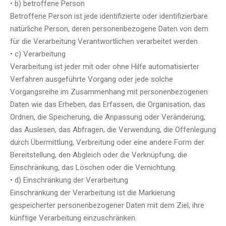
• b) betroffene Person
Betroffene Person ist jede identifizierte oder identifizierbare
natürliche Person, deren personenbezogene Daten von dem
für die Verarbeitung Verantwortlichen verarbeitet werden.
• c) Verarbeitung
Verarbeitung ist jeder mit oder ohne Hilfe automatisierter
Verfahren ausgeführte Vorgang oder jede solche
Vorgangsreihe im Zusammenhang mit personenbezogenen
Daten wie das Erheben, das Erfassen, die Organisation, das
Ordnen, die Speicherung, die Anpassung oder Veränderung,
das Auslesen, das Abfragen, die Verwendung, die Offenlegung
durch Übermittlung, Verbreitung oder eine andere Form der
Bereitstellung, den Abgleich oder die Verknüpfung, die
Einschränkung, das Löschen oder die Vernichtung.
• d) Einschränkung der Verarbeitung
Einschränkung der Verarbeitung ist die Markierung
gespeicherter personenbezogener Daten mit dem Ziel, ihre
künftige Verarbeitung einzuschränken.