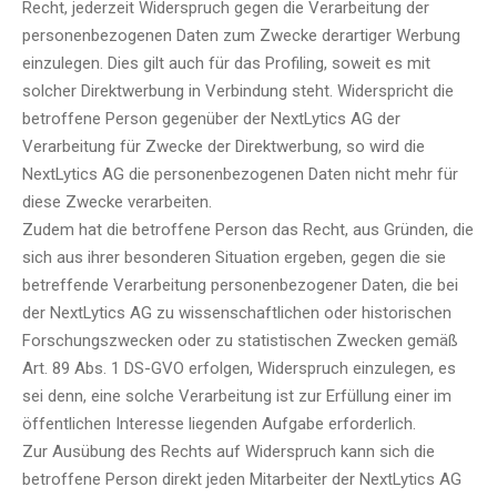
Recht, jederzeit Widerspruch gegen die Verarbeitung der
personenbezogenen Daten zum Zwecke derartiger Werbung
einzulegen. Dies gilt auch für das Profiling, soweit es mit
solcher Direktwerbung in Verbindung steht. Widerspricht die
betroffene Person gegenüber der NextLytics AG der
Verarbeitung für Zwecke der Direktwerbung, so wird die
NextLytics AG die personenbezogenen Daten nicht mehr für
diese Zwecke verarbeiten.
Zudem hat die betroffene Person das Recht, aus Gründen, die
sich aus ihrer besonderen Situation ergeben, gegen die sie
betreffende Verarbeitung personenbezogener Daten, die bei
der NextLytics AG zu wissenschaftlichen oder historischen
Forschungszwecken oder zu statistischen Zwecken gemäß
Art. 89 Abs. 1 DS-GVO erfolgen, Widerspruch einzulegen, es
sei denn, eine solche Verarbeitung ist zur Erfüllung einer im
öffentlichen Interesse liegenden Aufgabe erforderlich.
Zur Ausübung des Rechts auf Widerspruch kann sich die
betroffene Person direkt jeden Mitarbeiter der NextLytics AG