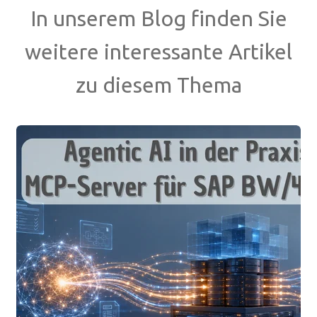
In unserem Blog finden Sie
weitere interessante Artikel
zu diesem Thema