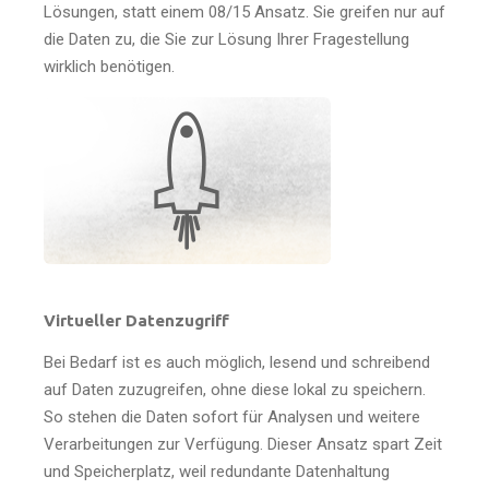
Lösungen, statt einem 08/15 Ansatz. Sie greifen nur auf
die Daten zu, die Sie zur Lösung Ihrer Fragestellung
wirklich benötigen.
Virtueller Datenzugriff
Bei Bedarf ist es auch möglich, lesend und schreibend
auf Daten zuzugreifen, ohne diese lokal zu speichern.
So stehen die Daten sofort für Analysen und weitere
Verarbeitungen zur Verfügung. Dieser Ansatz spart Zeit
und Speicherplatz, weil redundante Datenhaltung