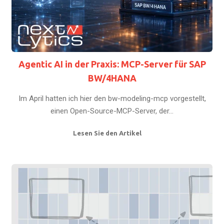
Agentic AI in der Praxis: MCP-Server für SAP
BW/4HANA
Im April hatten ich hier den bw-modeling-mcp vorgestellt,
einen Open-Source-MCP-Server, der...
Lesen Sie den Artikel