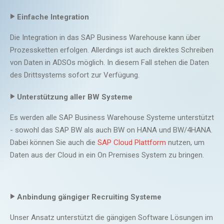
‣
Einfache Integration
Die Integration in das SAP Business Warehouse kann über
Prozessketten erfolgen. Allerdings ist auch direktes Schreiben
von Daten in ADSOs möglich. In diesem Fall stehen die Daten
des Drittsystems sofort zur Verfügung.
‣
Unterstützung aller BW Systeme
Es werden alle SAP Business Warehouse Systeme unterstützt
- sowohl das SAP BW als auch BW on HANA und BW/4HANA.
Dabei können Sie auch die
SAP Cloud Plattform
nutzen, um
Daten aus der Cloud in ein On Premises System zu bringen.
‣
Anbindung gängiger Recruiting Systeme
Unser Ansatz unterstützt die gängigen Software Lösungen im