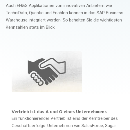
Auch EH&S Applikationen von innovativen Anbietern wie
TechniData, Quentic und Enablon können in das SAP Business
Warehouse integriert werden. So behalten Sie die wichtigsten
Kennzahlen stets im Blick.
Vertrieb ist das A und O eines Unternehmens
Ein funktionierender Vertrieb ist eins der Kerntreiber des
Geschäftserfolgs. Unternehmen wie SalesForce, Sugar