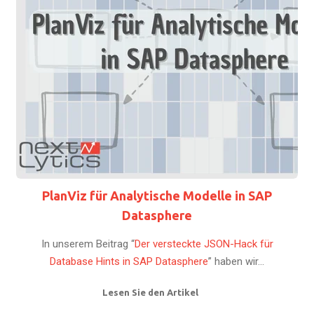
PlanViz für Analytische Modelle in SAP
Datasphere
In unserem Beitrag “
Der versteckte JSON-Hack für
Database Hints in SAP Datasphere
” haben wir...
Lesen Sie den Artikel