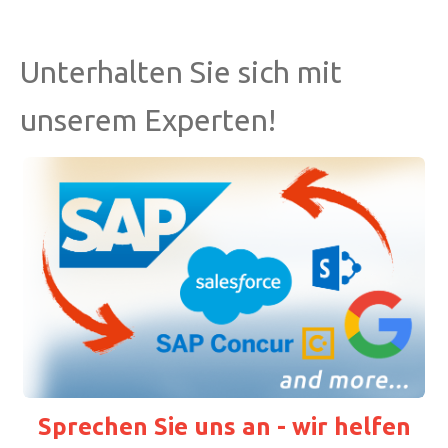
Unterhalten Sie sich mit
unserem Experten!
Sprechen Sie uns an - wir helfen