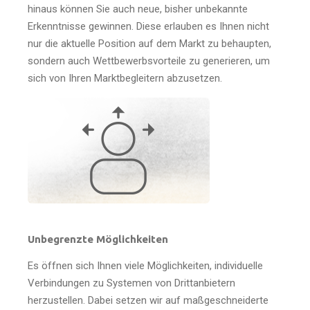
hinaus können Sie auch neue, bisher unbekannte
Erkenntnisse gewinnen. Diese erlauben es Ihnen nicht
nur die aktuelle Position auf dem Markt zu behaupten,
sondern auch Wettbewerbsvorteile zu generieren, um
sich von Ihren Marktbegleitern abzusetzen.
Unbegrenzte Möglichkeiten
Es öffnen sich Ihnen viele Möglichkeiten, individuelle
Verbindungen zu Systemen von Drittanbietern
herzustellen. Dabei setzen wir auf maßgeschneiderte