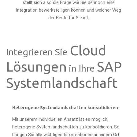
stellt sich also die Frage wie Sie dennoch eine
Integration bewerkstelligen können und welcher Weg
der Beste für Sie ist.
Cloud
Integrieren Sie
Lösungen
SAP
in Ihre
Systemlandschaft
Heterogene Systemlandschaften konsolidieren
Mit unserem individuellen Ansatz ist es möglich,
heterogene Systemlandschaften zu konsolidieren. So
bringen Sie alle wichtigen Informationen an einem Ort