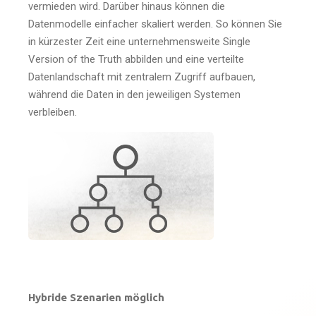
vermieden wird. Darüber hinaus können die
Datenmodelle einfacher skaliert werden. So können Sie
in kürzester Zeit eine unternehmensweite Single
Version of the Truth abbilden und eine verteilte
Datenlandschaft mit zentralem Zugriff aufbauen,
während die Daten in den jeweiligen Systemen
verbleiben.
Hybride Szenarien möglich