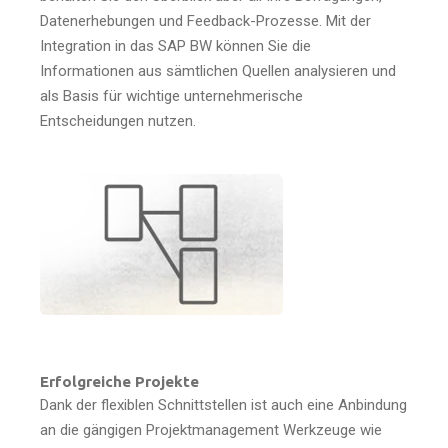
Datenerhebungen und Feedback-Prozesse. Mit der
Integration in das SAP BW können Sie die
Informationen aus sämtlichen Quellen analysieren und
als Basis für wichtige unternehmerische
Entscheidungen nutzen.
Erfolgreiche Projekte
Dank der flexiblen Schnittstellen ist auch eine Anbindung
an die gängigen Projektmanagement Werkzeuge wie