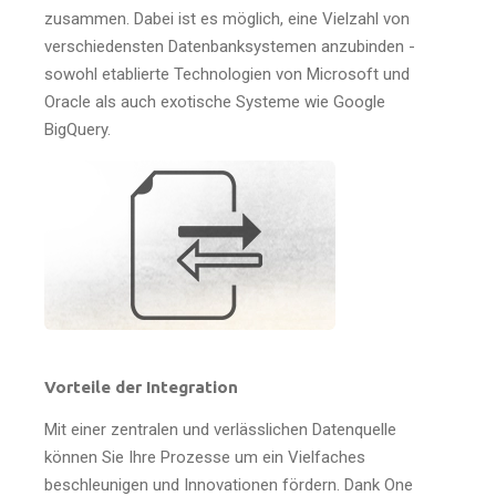
zusammen. Dabei ist es möglich, eine Vielzahl von
verschiedensten Datenbanksystemen anzubinden -
sowohl etablierte Technologien von Microsoft und
Oracle als auch exotische Systeme wie Google
BigQuery.
Vorteile der Integration
Mit einer zentralen und verlässlichen Datenquelle
können Sie Ihre Prozesse um ein Vielfaches
beschleunigen und Innovationen fördern. Dank One