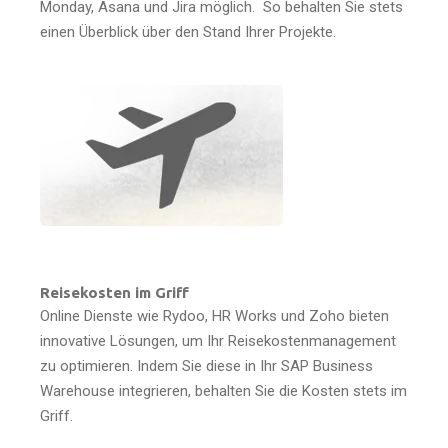
Monday, Asana und Jira möglich. So behalten Sie stets
einen Überblick über den Stand Ihrer Projekte.
Reisekosten im Griff
Online Dienste wie Rydoo, HR Works und Zoho bieten
innovative Lösungen, um Ihr Reisekostenmanagement
zu optimieren. Indem Sie diese in Ihr SAP Business
Warehouse integrieren, behalten Sie die Kosten stets im
Griff.