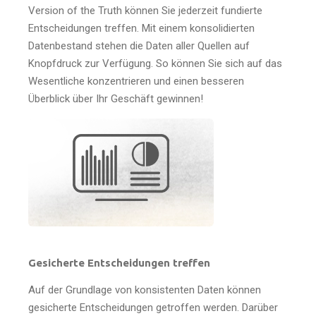
Version of the Truth können Sie jederzeit fundierte
Entscheidungen treffen. Mit einem konsolidierten
Datenbestand stehen die Daten aller Quellen auf
Knopfdruck zur Verfügung. So können Sie sich auf das
Wesentliche konzentrieren und einen besseren
Überblick über Ihr Geschäft gewinnen!
Gesicherte Entscheidungen treffen
Auf der Grundlage von konsistenten Daten können
gesicherte Entscheidungen getroffen werden. Darüber