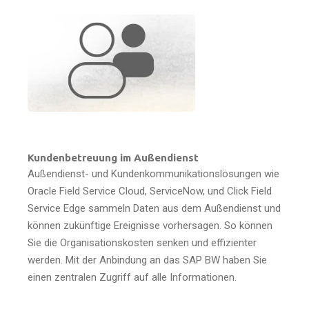
Kundenbetreuung im Außendienst
Außendienst- und Kundenkommunikationslösungen wie
Oracle Field Service Cloud, ServiceNow, und Click Field
Service Edge sammeln Daten aus dem Außendienst und
können zukünftige Ereignisse vorhersagen. So können
Sie die Organisationskosten senken und effizienter
werden. Mit der Anbindung an das SAP BW haben Sie
einen zentralen Zugriff auf alle Informationen.