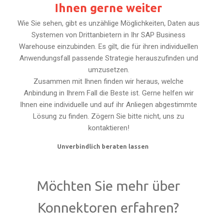
Ihnen gerne weiter
Wie Sie sehen, gibt es unzählige Möglichkeiten, Daten aus
Systemen von Drittanbietern in Ihr SAP Business
Warehouse einzubinden. Es gilt, die für ihren individuellen
Anwendungsfall passende Strategie herauszufinden und
umzusetzen.
Zusammen mit Ihnen finden wir heraus, welche
Anbindung in Ihrem Fall die Beste ist. Gerne helfen wir
Ihnen eine individuelle und auf ihr Anliegen abgestimmte
Lösung zu finden. Zögern Sie bitte nicht, uns zu
kontaktieren!
Unverbindlich beraten lassen
Möchten Sie mehr über
Konnektoren erfahren?