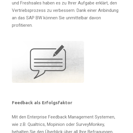
und Freshsales haben es zu Ihrer Aufgabe erklärt, den
Vertriebsprozess zu verbessern. Dank einer Anbindung
an das SAP BW können Sie unmittelbar davon
profitieren.
Feedback als Erfolgsfaktor
Mit den Enterprise Feedback Management Systemen,
wie z.B. Qualtrics, Mopinion oder SurveyMonkey,
behalten Sie den Überblick über all Ihre Befragungen,