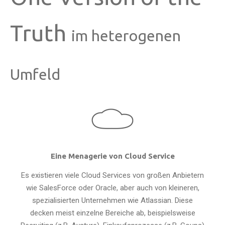
Truth
im heterogenen
Umfeld
Eine Menagerie von Cloud Service
Es existieren viele Cloud Services von großen Anbietern
wie SalesForce oder Oracle, aber auch von kleineren,
spezialisierten Unternehmen wie Atlassian. Diese
decken meist einzelne Bereiche ab, beispielsweise