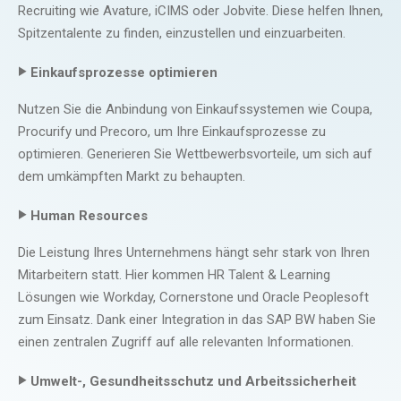
Recruiting wie Avature, iCIMS oder Jobvite. Diese helfen Ihnen,
Spitzentalente zu finden, einzustellen und einzuarbeiten.
‣
Einkaufsprozesse optimieren
Nutzen Sie die Anbindung von Einkaufssystemen wie Coupa,
Procurify und Precoro, um Ihre Einkaufsprozesse zu
optimieren. Generieren Sie Wettbewerbsvorteile, um sich auf
dem umkämpften Markt zu behaupten.
‣
Human Resources
Die Leistung Ihres Unternehmens hängt sehr stark von Ihren
Mitarbeitern statt. Hier kommen HR Talent & Learning
Lösungen wie Workday, Cornerstone und Oracle Peoplesoft
zum Einsatz. Dank einer Integration in das SAP BW haben Sie
einen zentralen Zugriff auf alle relevanten Informationen.
‣
Umwelt-, Gesundheitsschutz und Arbeitssicherheit