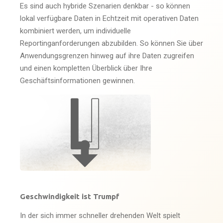
Es sind auch hybride Szenarien denkbar - so können
lokal verfügbare Daten in Echtzeit mit operativen Daten
kombiniert werden, um individuelle
Reportinganforderungen abzubilden. So können Sie über
Anwendungsgrenzen hinweg auf ihre Daten zugreifen
und einen kompletten Überblick über Ihre
Geschäftsinformationen gewinnen.
Geschwindigkeit ist Trumpf
In der sich immer schneller drehenden Welt spielt