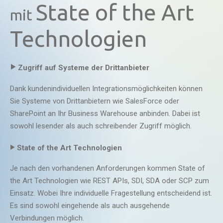
State of the Art
mit
Technologien
‣
Zugriff auf Systeme der Drittanbieter
Dank kundenindividuellen Integrationsmöglichkeiten können
Sie Systeme von Drittanbietern wie SalesForce oder
SharePoint an Ihr Business Warehouse anbinden. Dabei ist
sowohl lesender als auch schreibender Zugriff möglich.
‣
State of the Art Technologien
Je nach den vorhandenen Anforderungen kommen State of
the Art Technologien wie REST APIs, SDI, SDA oder SCP zum
Einsatz. Wobei Ihre individuelle Fragestellung entscheidend ist.
Es sind sowohl eingehende als auch ausgehende
Verbindungen möglich.