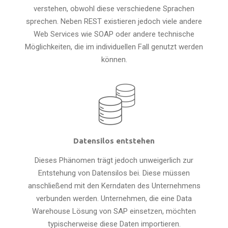
verstehen, obwohl diese verschiedene Sprachen
sprechen. Neben REST existieren jedoch viele andere
Web Services wie SOAP oder andere technische
Möglichkeiten, die im individuellen Fall genutzt werden
können.
Datensilos entstehen
Dieses Phänomen trägt jedoch unweigerlich zur
Entstehung von Datensilos bei. Diese müssen
anschließend mit den Kerndaten des Unternehmens
verbunden werden. Unternehmen, die eine Data
Warehouse Lösung von SAP einsetzen, möchten
typischerweise diese Daten importieren.