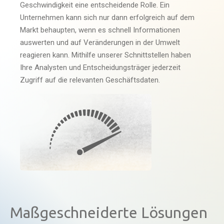
Geschwindigkeit eine entscheidende Rolle. Ein
Unternehmen kann sich nur dann erfolgreich auf dem
Markt behaupten, wenn es schnell Informationen
auswerten und auf Veränderungen in der Umwelt
reagieren kann. Mithilfe unserer Schnittstellen haben
Ihre Analysten und Entscheidungsträger jederzeit
Zugriff auf die relevanten Geschäftsdaten.
Maßgeschneiderte Lösungen