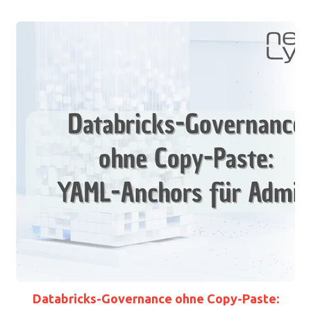
Databricks-Governance ohne Copy-Paste: