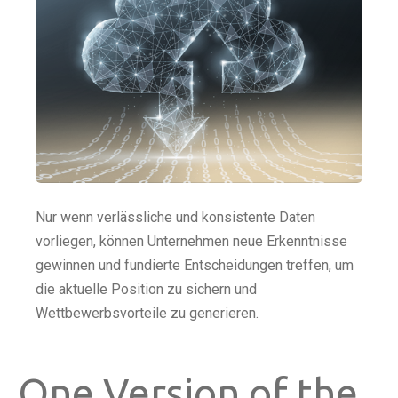
Nur wenn verlässliche und konsistente Daten
vorliegen, können Unternehmen neue Erkenntnisse
gewinnen und fundierte Entscheidungen treffen, um
die aktuelle Position zu sichern und
Wettbewerbsvorteile zu generieren.
One Version of the