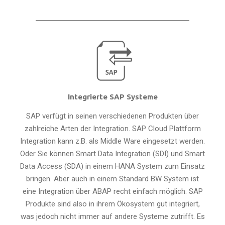
Integrierte SAP Systeme
SAP verfügt in seinen verschiedenen Produkten über
zahlreiche Arten der Integration. SAP Cloud Plattform
Integration kann z.B. als Middle Ware eingesetzt werden.
Oder Sie können Smart Data Integration (SDI) und Smart
Data Access (SDA) in einem HANA System zum Einsatz
bringen. Aber auch in einem Standard BW System ist
eine Integration über ABAP recht einfach möglich. SAP
Produkte sind also in ihrem Ökosystem gut integriert,
was jedoch nicht immer auf andere Systeme zutrifft. Es