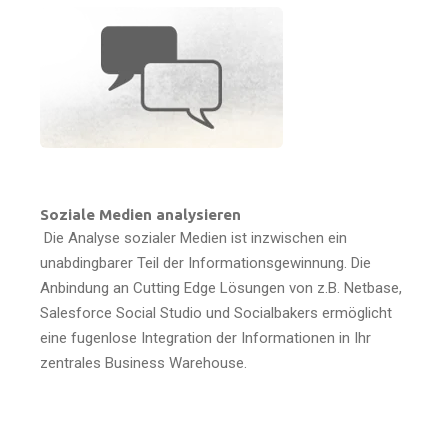
Soziale Medien analysieren
Die Analyse sozialer Medien ist inzwischen ein
unabdingbarer Teil der Informationsgewinnung. Die
Anbindung an Cutting Edge Lösungen von z.B. Netbase,
Salesforce Social Studio und Socialbakers ermöglicht
eine fugenlose Integration der Informationen in Ihr
zentrales Business Warehouse.