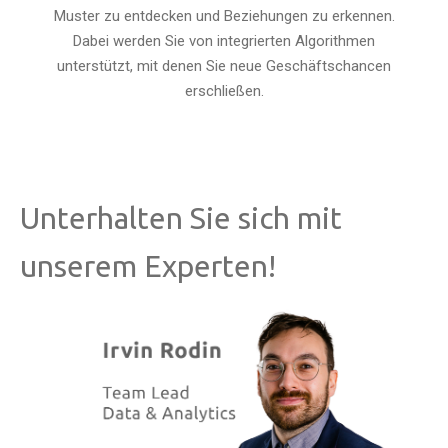
Muster zu entdecken und Beziehungen zu erkennen.
Dabei werden Sie von integrierten Algorithmen
unterstützt, mit denen Sie neue Geschäftschancen
erschließen.
Unterhalten Sie sich mit
unserem Experten!