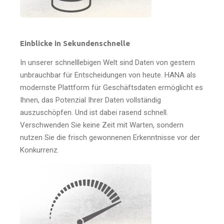
Einblicke in Sekundenschnelle
In unserer schnelllebigen Welt sind Daten von gestern
unbrauchbar für Entscheidungen von heute. HANA als
modernste Plattform für Geschäftsdaten ermöglicht es
Ihnen, das Potenzial Ihrer Daten vollständig
auszuschöpfen. Und ist dabei rasend schnell.
Verschwenden Sie keine Zeit mit Warten, sondern
nutzen Sie die frisch gewonnenen Erkenntnisse vor der
Konkurrenz.