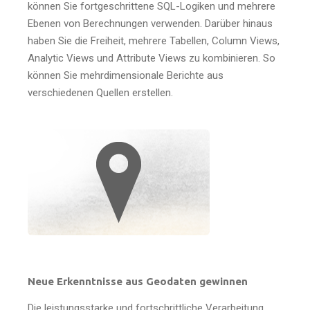
können Sie fortgeschrittene SQL-Logiken und mehrere
Ebenen von Berechnungen verwenden. Darüber hinaus
haben Sie die Freiheit, mehrere Tabellen, Column Views,
Analytic Views und Attribute Views zu kombinieren. So
können Sie mehrdimensionale Berichte aus
verschiedenen Quellen erstellen.
Neue Erkenntnisse aus Geodaten gewinnen
Die leistungsstarke und fortschrittliche Verarbeitung