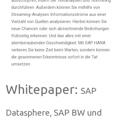
ausschöpfen, indem Sie Textanalysen und Textmining
durchführen. Außerdem können Sie mithilfe von
Streaming-Analysen Informationsströme aus einer
Vielzahl von Quellen analysieren. Hierbei können Sie
neue Chancen oder sich abzeichnende Bedrohungen
frühzeitig erkennen. Und das alles mit einer
atemberaubenden Geschwindigkeit. Mit SAP HANA
verlieren Sie keine Zeit beim Warten, sondern können
die gewonnenen Erkenntnisse sofort in die Tat
umsetzen.
Whitepaper:
SAP
Datasphere, SAP BW und