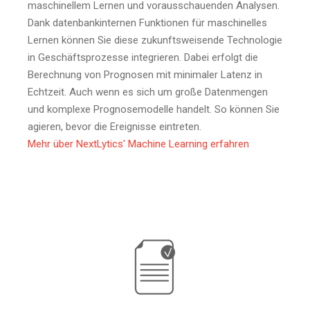
maschinellem Lernen und vorausschauenden Analysen.
Dank datenbankinternen Funktionen für maschinelles
Lernen können Sie diese zukunftsweisende Technologie
in Geschäftsprozesse integrieren. Dabei erfolgt die
Berechnung von Prognosen mit minimaler Latenz in
Echtzeit. Auch wenn es sich um große Datenmengen
und komplexe Prognosemodelle handelt. So können Sie
agieren, bevor die Ereignisse eintreten.
Mehr über NextLytics' Machine Learning erfahren