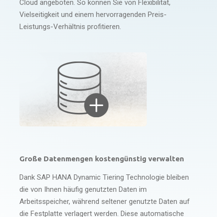
Cloud angeboten. So können Sie von Flexibilität,
Vielseitigkeit und einem hervorragenden Preis-
Leistungs-Verhältnis profitieren.
Große Datenmengen kostengünstig verwalten
Dank SAP HANA Dynamic Tiering Technologie bleiben
die von Ihnen häufig genutzten Daten im
Arbeitsspeicher, während seltener genutzte Daten auf
die Festplatte verlagert werden. Diese automatische