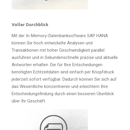
Voller Durchblick
Mit der In-Memory-Datenbanksoftware SAP HANA
können Sie hoch entwickelte Analysen und
Transaktionen mit hoher Geschwindigkeit parallel
ausführen und in Sekundenschnelle präzise und aktuelle
Antworten erhalten. Die für Ihre Entscheidungen
benötigten Echtzeitdaten sind einfach per Knopfdruck
jederzeit sofort verfügbar. Dadurch können Sie sich auf
das Wesentliche konzentrieren und erleichtern Ihre
Entscheidungsfindung durch einen besseren Überblick
über Ihr Geschäft.