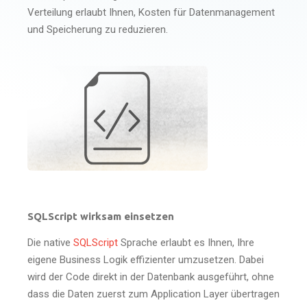
Verteilung erlaubt Ihnen, Kosten für Datenmanagement
und Speicherung zu reduzieren.
SQLScript wirksam einsetzen
Die native
SQLScript
Sprache erlaubt es Ihnen, Ihre
eigene Business Logik effizienter umzusetzen. Dabei
wird der Code direkt in der Datenbank ausgeführt, ohne
dass die Daten zuerst zum Application Layer übertragen