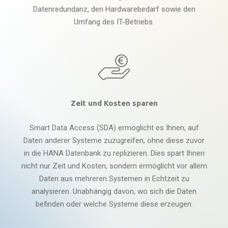
Datenredundanz, den Hardwarebedarf sowie den
Umfang des IT-Betriebs.
Zeit und Kosten sparen
Smart Data Access (SDA) ermöglicht es Ihnen, auf
Daten anderer Systeme zuzugreifen, ohne diese zuvor
in die HANA Datenbank zu replizieren. Dies spart Ihnen
nicht nur Zeit und Kosten, sondern ermöglicht vor allem
Daten aus mehreren Systemen in Echtzeit zu
analysieren. Unabhängig davon, wo sich die Daten
befinden oder welche Systeme diese erzeugen.