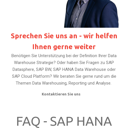
Sprechen Sie uns an - wir helfen
Ihnen gerne weiter
Benötigen Sie Unterstützung bei der Definition Ihrer Data
Warehouse Strategie? Oder haben Sie Fragen zu SAP
Datasphere, SAP BW, SAP HANA Data Warehouse oder
SAP Cloud Platform? Wir beraten Sie gerne rund um die
Themen Data Warehousing, Reporting und Analyse.
Kontaktieren Sie uns
FAQ - SAP HANA