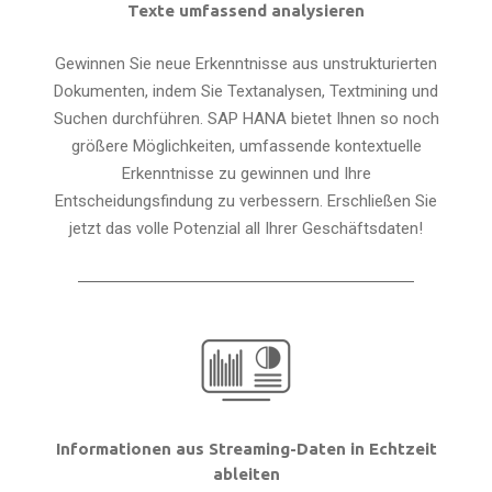
Texte umfassend analysieren
Gewinnen Sie neue Erkenntnisse aus unstrukturierten
Dokumenten, indem Sie Textanalysen, Textmining und
Suchen durchführen. SAP HANA bietet Ihnen so noch
größere Möglichkeiten, umfassende kontextuelle
Erkenntnisse zu gewinnen und Ihre
Entscheidungsfindung zu verbessern. Erschließen Sie
jetzt das volle Potenzial all Ihrer Geschäftsdaten!
Informationen aus Streaming-Daten in Echtzeit
ableiten