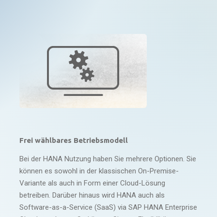
Frei wählbares Betriebsmodell
Bei der HANA Nutzung haben Sie mehrere Optionen. Sie
können es sowohl in der klassischen On-Premise-
Variante als auch in Form einer Cloud-Lösung
betreiben. Darüber hinaus wird HANA auch als
Software-as-a-Service (SaaS) via SAP HANA Enterprise