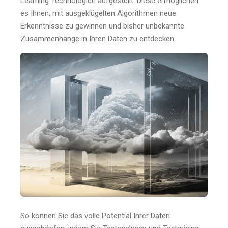
Learning Technologien aufgestellt. Diese ermöglichen
es Ihnen, mit ausgeklügelten Algorithmen neue
Erkenntnisse zu gewinnen und bisher unbekannte
Zusammenhänge in Ihren Daten zu entdecken.
So können Sie das volle Potential Ihrer Daten