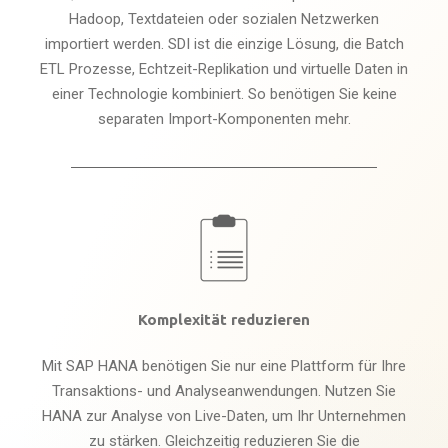
Hadoop, Textdateien oder sozialen Netzwerken
importiert werden. SDI ist die einzige Lösung, die Batch
ETL Prozesse, Echtzeit-Replikation und virtuelle Daten in
einer Technologie kombiniert. So benötigen Sie keine
separaten Import-Komponenten mehr.
Komplexität reduzieren
Mit SAP HANA benötigen Sie nur eine Plattform für Ihre
Transaktions- und Analyseanwendungen. Nutzen Sie
HANA zur Analyse von Live-Daten, um Ihr Unternehmen
zu stärken. Gleichzeitig reduzieren Sie die