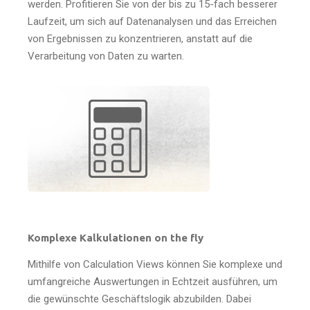
werden. Profitieren Sie von der bis zu 15-fach besserer
Laufzeit, um sich auf Datenanalysen und das Erreichen
von Ergebnissen zu konzentrieren, anstatt auf die
Verarbeitung von Daten zu warten.
Komplexe Kalkulationen on the fly
Mithilfe von Calculation Views können Sie komplexe und
umfangreiche Auswertungen in Echtzeit ausführen, um
die gewünschte Geschäftslogik abzubilden. Dabei