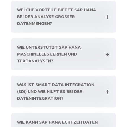
WELCHE VORTEILE BIETET SAP HANA
BEI DER ANALYSE GROSSER D
ATENMENGEN?
WIE UNTERSTÜTZT SAP HANA
MASCHINELLES LERNEN UND
TEXTANALYSEN?
WAS IST SMART DATA INTEGRATION
(SDI) UND WIE HILFT ES BEI DER
DATENINTEGRATION?
WIE KANN SAP HANA ECHTZEITDATEN