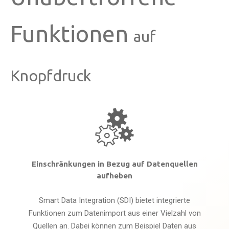
Funktionen
auf
Knopfdruck
Einschränkungen in Bezug auf Datenquellen
aufheben
Smart Data Integration (SDI) bietet integrierte
Funktionen zum Datenimport aus einer Vielzahl von
Quellen an. Dabei können zum Beispiel Daten aus