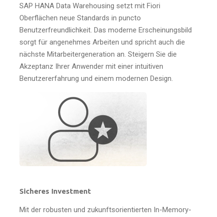
SAP HANA Data Warehousing setzt mit Fiori
Oberflächen neue Standards in puncto
Benutzerfreundlichkeit. Das moderne Erscheinungsbild
sorgt für angenehmes Arbeiten und spricht auch die
nächste Mitarbeitergeneration an. Steigern Sie die
Akzeptanz Ihrer Anwender mit einer intuitiven
Benutzererfahrung und einem modernen Design.
Sicheres Investment
Mit der robusten und zukunftsorientierten In-Memory-