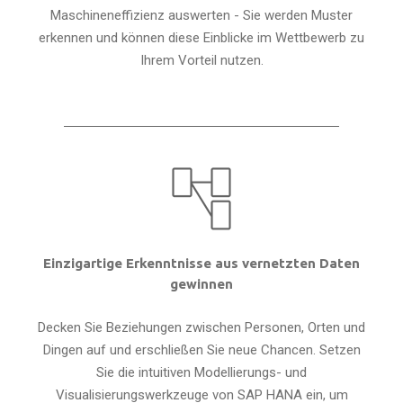
Maschineneffizienz auswerten - Sie werden Muster
erkennen und können diese Einblicke im Wettbewerb zu
Ihrem Vorteil nutzen.
Einzigartige Erkenntnisse aus vernetzten Daten
gewinnen
Decken Sie Beziehungen zwischen Personen, Orten und
Dingen auf und erschließen Sie neue Chancen. Setzen
Sie die intuitiven Modellierungs- und
Visualisierungswerkzeuge von SAP HANA ein, um