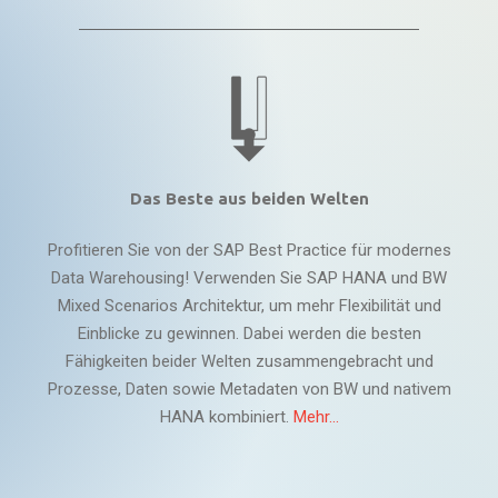
Das Beste aus beiden Welten
Profitieren Sie von der SAP Best Practice für modernes
Data Warehousing! Verwenden Sie SAP HANA und BW
Mixed Scenarios Architektur, um mehr Flexibilität und
Einblicke zu gewinnen. Dabei werden die besten
Fähigkeiten beider Welten zusammengebracht und
Prozesse, Daten sowie Metadaten von BW und nativem
HANA kombiniert.
Mehr...