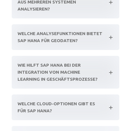
AUS MEHREREN SYSTEMEN
ANALYSIEREN?
WELCHE ANALYSEFUNKTIONEN BIETET
SAP HANA FÜR GEODATEN?
WIE HILFT SAP HANA BEI DER
INTEGRATION VON MACHINE
LEARNING IN GESCHÄFTSPROZESSE?
WELCHE CLOUD-OPTIONEN GIBT ES
FÜR SAP HANA?