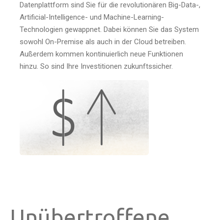
Datenplattform sind Sie für die revolutionären Big-Data-,
Artificial-Intelligence- und Machine-Learning-
Technologien gewappnet. Dabei können Sie das System
sowohl On-Premise als auch in der Cloud betreiben.
Außerdem kommen kontinuierlich neue Funktionen
hinzu. So sind Ihre Investitionen zukunftssicher.
Unübertroffene