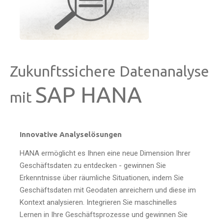
Zukunftssichere Datenanalyse
SAP HANA
mit
Innovative Analyselösungen
HANA ermöglicht es Ihnen eine neue Dimension Ihrer
Geschäftsdaten zu entdecken - gewinnen Sie
Erkenntnisse über räumliche Situationen, indem Sie
Geschäftsdaten mit Geodaten anreichern und diese im
Kontext analysieren. Integrieren Sie maschinelles
Lernen in Ihre Geschäftsprozesse und gewinnen Sie