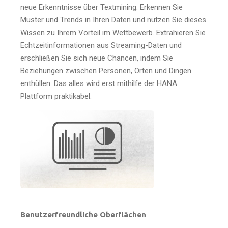
neue Erkenntnisse über Textmining. Erkennen Sie
Muster und Trends in Ihren Daten und nutzen Sie dieses
Wissen zu Ihrem Vorteil im Wettbewerb. Extrahieren Sie
Echtzeitinformationen aus Streaming-Daten und
erschließen Sie sich neue Chancen, indem Sie
Beziehungen zwischen Personen, Orten und Dingen
enthüllen. Das alles wird erst mithilfe der HANA
Plattform praktikabel.
Benutzerfreundliche Oberflächen