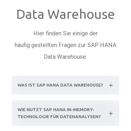
Data Warehouse
Hier finden Sie einige der
häufig gestellten Fragen zur SAP HANA
Data Warehouse.
WAS IST SAP HANA DATA WAREHOUSE?
WIE NUTZT SAP HANA IN-MEMORY-
TECHNOLOGIE FÜR DATENANALYSEN?