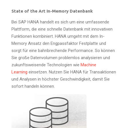
State of the Art In-Memory Datenbank
Bei SAP HANA handelt es sich um eine umfassende
Plattform, die eine schnelle Datenbank mit innovativen
Funktionen kombiniert. HANA umgeht mit dem In-
Memory Ansatz den Engpassfaktor Festplatte und
sorgt für eine bahnbrechende Performance. So können
Sie große Datenvolumen problemlos analysieren und
zukunftsweisende Technologien wie
Machine
Learning
einsetzen. Nutzen Sie HANA für Transaktionen
und Analysen in höchster Geschwindigkeit, damit Sie
sofort handeln können.