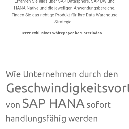
Erfahren Sie alles über SAP Datasphere, SAP BW und
HANA Native und die jeweiligen Anwendungsbereiche.
Finden Sie das richtige Produkt für Ihre Data Warehouse
Strategie.
Jetzt exklusives Whitepaper herunterladen
Wie Unternehmen durch den
Geschwindigkeitsvort
SAP HANA
von
sofort
handlungsfähig werden