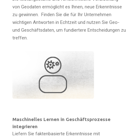
von Geodaten ermöglicht es Ihnen, neue Erkenntnisse
zu gewinnen. Finden Sie die für Ihr Unternehmen
wichtigen Antworten in Echtzeit und nutzen Sie Geo-
und Geschäftsdaten, um fundiertere Entscheidungen zu
treffen.
Maschinelles Lernen in Geschäftsprozesse
integrieren
Liefern Sie faktenbasierte Erkenntnisse mit