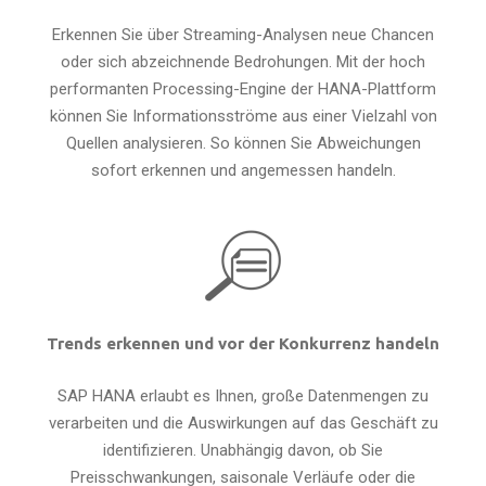
Erkennen Sie über Streaming-Analysen neue Chancen
oder sich abzeichnende Bedrohungen. Mit der hoch
performanten Processing-Engine der HANA-Plattform
können Sie Informationsströme aus einer Vielzahl von
Quellen analysieren. So können Sie Abweichungen
sofort erkennen und angemessen handeln.
Trends erkennen und vor der Konkurrenz handeln
SAP HANA erlaubt es Ihnen, große Datenmengen zu
verarbeiten und die Auswirkungen auf das Geschäft zu
identifizieren. Unabhängig davon, ob Sie
Preisschwankungen, saisonale Verläufe oder die