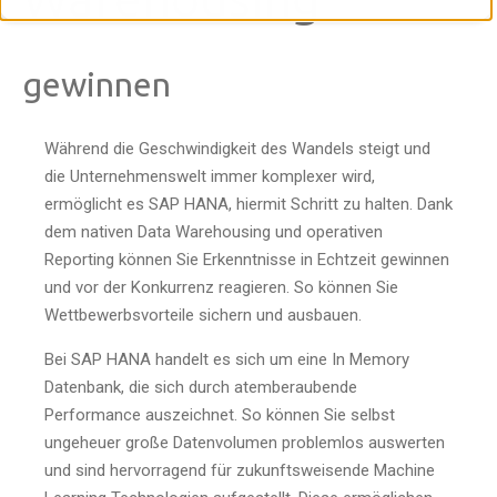
gewinnen
Während die Geschwindigkeit des Wandels steigt und
die Unternehmenswelt immer komplexer wird,
ermöglicht es SAP HANA, hiermit Schritt zu halten. Dank
dem nativen Data Warehousing und operativen
Reporting können Sie Erkenntnisse in Echtzeit gewinnen
und vor der Konkurrenz reagieren. So können Sie
Wettbewerbsvorteile sichern und ausbauen.
Bei SAP HANA handelt es sich um eine In Memory
Datenbank, die sich durch atemberaubende
Performance auszeichnet. So können Sie selbst
ungeheuer große Datenvolumen problemlos auswerten
und sind hervorragend für zukunftsweisende Machine