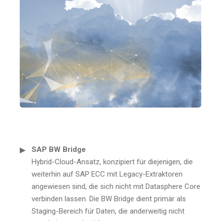
SAP BW Bridge
Hybrid-Cloud-Ansatz, konzipiert für diejenigen, die
weiterhin auf SAP ECC mit Legacy-Extraktoren
angewiesen sind, die sich nicht mit Datasphere Core
verbinden lassen. Die
BW Bridge dient primär als
Staging-Bereich für Daten, die anderweitig nicht