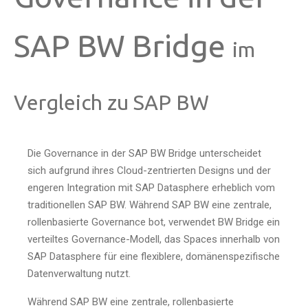
SAP BW Bridge
im
Vergleich zu SAP BW
Die Governance in der SAP BW Bridge unterscheidet
sich aufgrund ihres Cloud-zentrierten Designs und der
engeren Integration mit SAP Datasphere erheblich vom
traditionellen SAP BW. Während SAP BW eine zentrale,
rollenbasierte Governance bot, verwendet BW Bridge ein
verteiltes Governance-Modell, das Spaces innerhalb von
SAP Datasphere für eine flexiblere, domänenspezifische
Datenverwaltung nutzt.
Während SAP BW eine zentrale, rollenbasierte