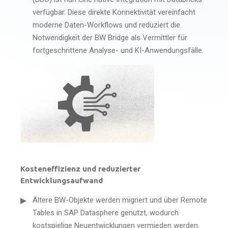
verfügbar. Diese direkte Konnektivität vereinfacht
moderne Daten-Workflows und reduziert die
Notwendigkeit der BW Bridge als Vermittler für
fortgeschrittene Analyse- und KI-Anwendungsfälle.
Kosteneffizienz und reduzierter
Entwicklungsaufwand
Ältere BW-Objekte werden migriert und über Remote
Tables in SAP Datasphere genutzt, wodurch
kostspielige Neuentwicklungen vermieden werden.