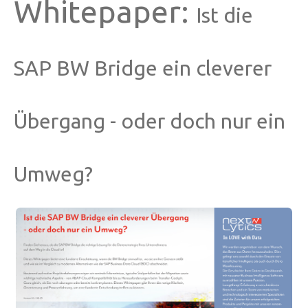
Whitepaper:
Ist die
SAP BW Bridge ein cleverer
Übergang - oder doch nur ein
Umweg?