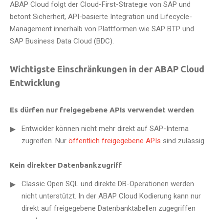
ABAP Cloud folgt der Cloud-First-Strategie von SAP und
betont Sicherheit, API-basierte Integration und Lifecycle-
Management innerhalb von Plattformen wie SAP BTP und
SAP Business Data Cloud (BDC).
Wichtigste Einschränkungen in der ABAP Cloud
Entwicklung
Es dürfen nur freigegebene APIs verwendet werden
Entwickler können nicht mehr direkt auf SAP-Interna
zugreifen. Nur
öffentlich freigegebene APIs
sind zulässig.
Kein direkter Datenbankzugriff
Classic Open SQL und direkte DB-Operationen werden
nicht unterstützt. In der ABAP Cloud Kodierung kann nur
direkt auf freigegebene Datenbanktabellen zugegriffen