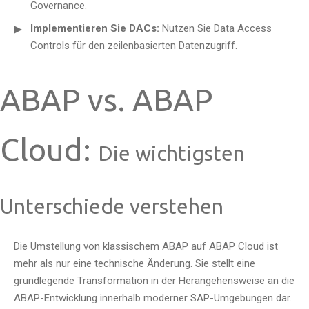
Governance.
Implementieren Sie DACs:
Nutzen Sie Data Access
Controls für den zeilenbasierten Datenzugriff.
ABAP vs. ABAP
Cloud:
Die wichtigsten
Unterschiede verstehen
Die Umstellung von klassischem ABAP auf ABAP Cloud ist
mehr als nur eine technische Änderung. Sie stellt eine
grundlegende Transformation in der Herangehensweise an die
ABAP-Entwicklung innerhalb moderner SAP-Umgebungen dar.