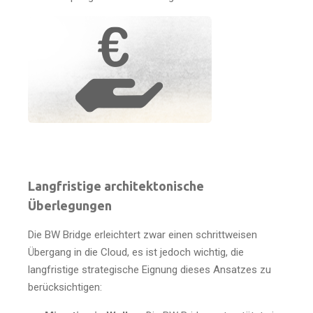
Langfristige architektonische
Überlegungen
Die BW Bridge erleichtert zwar einen schrittweisen
Übergang in die Cloud, es ist jedoch wichtig, die
langfristige strategische Eignung dieses Ansatzes zu
berücksichtigen: