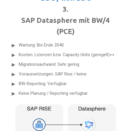
3.
SAP Datasphere mit BW/4
(PCE)
Wartung: Bis Ende 2040
Kosten: Lizenzen bzw. Capacity Units (geregelt)٭٭
Migrationsaufwand: Sehr gering
Voraussetzungen: SAP Rise / keine
BW-Reporting: Verfügbar
Keine Planung / Reporting verfügbar