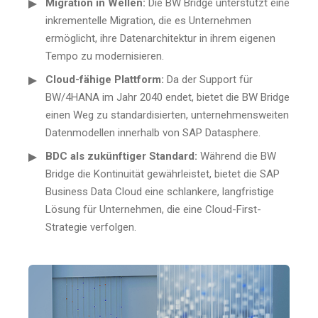
Migration in Wellen:
Die BW Bridge unterstützt eine
inkrementelle Migration, die es Unternehmen
ermöglicht, ihre Datenarchitektur in ihrem eigenen
Tempo zu modernisieren.
Cloud-fähige Plattform:
Da der Support für
BW/4HANA im Jahr 2040 endet, bietet die BW Bridge
einen Weg zu standardisierten, unternehmensweiten
Datenmodellen innerhalb von SAP Datasphere.
BDC als zukünftiger Standard:
Während die BW
Bridge die Kontinuität gewährleistet, bietet die SAP
Business Data Cloud eine schlankere, langfristige
Lösung für Unternehmen, die eine Cloud-First-
Strategie verfolgen.