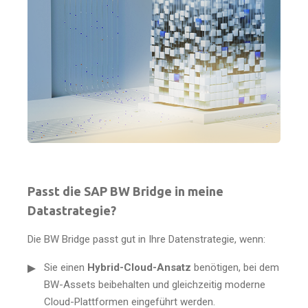
Passt die SAP BW Bridge in meine
Datastrategie?
Die BW Bridge passt gut in Ihre Datenstrategie, wenn:
Sie einen
Hybrid-Cloud-Ansatz
benötigen, bei dem
BW-Assets beibehalten und gleichzeitig moderne
Cloud-Plattformen eingeführt werden.