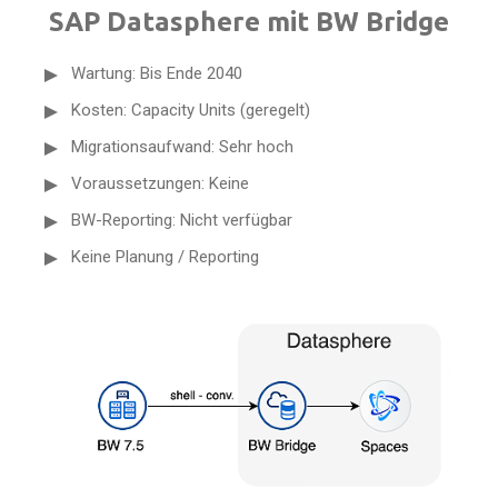
SAP Datasphere mit BW Bridge
Wartung: Bis Ende 2040
Kosten: Capacity Units (geregelt)
Migrationsaufwand: Sehr hoch
Voraussetzungen: Keine
BW-Reporting: Nicht verfügbar
Keine Planung / Reporting