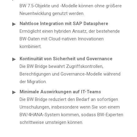
BW 7.5-Objekte und -Modelle können ohne größere
Neuentwicklung genutzt werden.
Nahtlose Integration mit SAP Datasphere
Ermöglicht einen hybriden Ansatz, der bestehende
BW-Daten mit Cloud-nativen Innovationen
kombiniert.
Kontinuität von Sicherheit und Governance
Die BW Bridge bewahrt Zugriffskontrollen,
Berechtigungen und Governance-Modelle während
der Migration.
Minimale Auswirkungen auf IT-Teams
Die BW Bridge reduziert den Bedarf an sofortigen
Umschulungen, insbesondere wenn Sie von einem
BW/4HANA-System kommen, sodass BW-Experten
schrittweise umsteigen können.