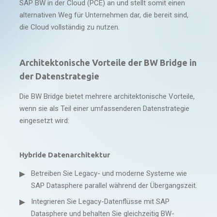
SAP BW in der Cloud (PCE) an und stellt somit einen
alternativen Weg für Unternehmen dar, die bereit sind,
die Cloud vollständig zu nutzen.
Architektonische Vorteile der BW Bridge in
der Datenstrategie
Die BW Bridge bietet mehrere architektonische Vorteile,
wenn sie als Teil einer umfassenderen Datenstrategie
eingesetzt wird:
Hybride Datenarchitektur
Betreiben Sie Legacy- und moderne Systeme wie
SAP Datasphere parallel während der Übergangszeit.
Integrieren Sie Legacy-Datenflüsse mit SAP
Datasphere und behalten Sie gleichzeitig BW-