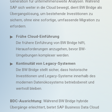
Generation für unternehmensweite Analysen. Während
SAP sich weiter in die Cloud bewegt, dient BW Bridge als
Übergangslösung, um bestehende Investitionen zu
sichern, ohne eine sofortige, umfassende Migration zu
erfordern.
Frühe Cloud-Einführung
Die frühere Einführung von BW Bridge hilft,
Herausforderungen anzugehen, bevor BW-
Umgebungen komplexer werden.
Kontinuität von Legacy-Systemen
Die BW Bridge stellt sicher, dass historische
Investitionen und Legacy-Systeme innerhalb des
modernen Datenökosystems betriebsbereit und
wertvoll bleiben.
BDC-Ausrichtung:
Während BW Bridge hybride
Übergänge erleichtert, bietet SAP Business Data Cloud