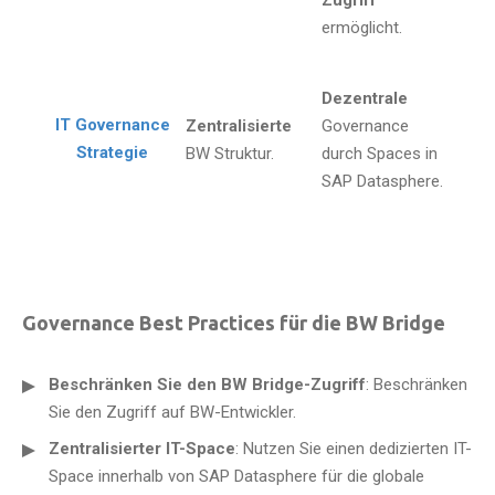
Zugriff
ermöglicht.
Dezentrale
IT Governance
Zentralisierte
Governance
Strategie
BW Struktur.
durch Spaces in
SAP Datasphere.
Governance Best Practices für die BW Bridge
Beschränken Sie den BW Bridge-Zugriff
: Beschränken
Sie den Zugriff auf BW-Entwickler.
Zentralisierter IT-Space
: Nutzen Sie einen dedizierten IT-
Space innerhalb von SAP Datasphere für die globale