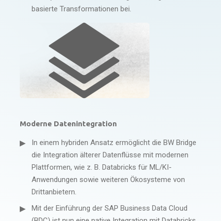
basierte Transformationen bei.
Moderne Datenintegration
In einem hybriden Ansatz ermöglicht die BW Bridge
die Integration älterer Datenflüsse mit modernen
Plattformen, wie z. B. Databricks für ML/KI-
Anwendungen
sowie weiteren
Ökosysteme von
Drittanbietern.
Mit der Einführung der SAP Business Data Cloud
(BDC) ist nun eine native Integration mit Databricks