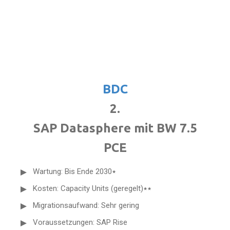
BDC
2.
SAP Datasphere mit BW 7.5
PCE
Wartung: Bis Ende 2030٭
Kosten: Capacity Units (geregelt)٭٭
Migrationsaufwand: Sehr gering
Voraussetzungen: SAP Rise