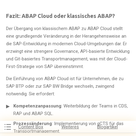
Fazit: ABAP Cloud oder klassisches ABAP?
Der Übergang von klassischem ABAP zu ABAP Cloud stellt
eine grundlegende Veränderung in der Herangehensweise an
die SAP-Entwicklung in modernen Cloud-Umgebungen dar. Er
erzwingt eine strengere Governance, API-basierte Entwicklung
und Git-basiertes Transportmanagement, was mit der Cloud-
First-Strategie von SAP übereinstimmt.
Die Einführung von ABAP Cloud ist für Unternehmen, die zu
SAP BTP oder zur SAP BW Bridge wechseln, zwingend
notwendig. Sie erfordert:
Kompetenzanpassung
: Weiterbildung der Teams in CDS,
RAP und ABAP SQL.
Prozessänderung
: Implementierung von gCTS für das
Content Box
Weiteres
Blogartikel
Transportmanagement.