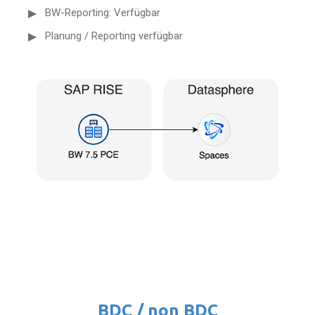
BW-Reporting: Verfügbar
Planung / Reporting verfügbar
BDC / non BDC