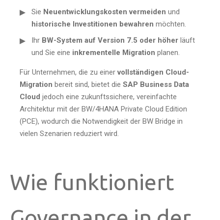
Sie
Neuentwicklungskosten vermeiden
und
historische Investitionen bewahren
möchten.
Ihr
BW-System auf Version 7.5 oder höher
läuft
und Sie eine
inkrementelle Migration
planen.
Für Unternehmen, die zu einer
vollständigen Cloud-
Migration
bereit sind, bietet die
SAP Business Data
Cloud
jedoch eine zukunftssichere, vereinfachte
Architektur mit der BW/4HANA Private Cloud Edition
(PCE), wodurch die Notwendigkeit der BW Bridge in
vielen Szenarien reduziert wird.
Wie funktioniert
Governance in der