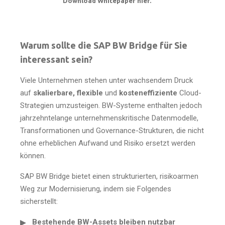
Download Whitepaper hier.
Warum sollte die SAP BW Bridge für Sie
interessant sein?
Viele Unternehmen stehen unter wachsendem Druck
auf
skalierbare, flexible
und
kosteneffiziente
Cloud-
Strategien umzusteigen. BW-Systeme enthalten jedoch
jahrzehntelange unternehmenskritische Datenmodelle,
Transformationen und Governance-Strukturen, die nicht
ohne erheblichen Aufwand und Risiko ersetzt werden
können.
SAP BW Bridge bietet einen strukturierten, risikoarmen
Weg zur Modernisierung, indem sie Folgendes
sicherstellt:
Bestehende BW-Assets bleiben nutzbar