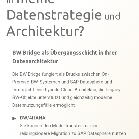
Datenstrategie
und
Architektur?
BW Bridge als Übergangsschicht in Ihrer
Datenarchitektur
Die BW Bridge fungiert als Brücke zwischen On-
Premise-BW-Systemen und SAP Datasphere und
ermöglicht eine hybride Cloud-Architektur, die Legacy-
BW-Objekte unterstützt und gleichzeitig moderne
Datennutzungsfälle ermöglicht.
BW/4HANA
Sie können den Modelltransfer für eine
reibungslosere Migration zu SAP Datasphere nutzen