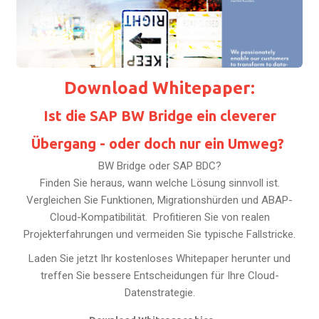
Download Whitepaper:
Ist die SAP BW Bridge ein cleverer
Übergang - oder doch nur ein Umweg?
BW Bridge oder SAP BDC?
Finden Sie heraus, wann welche Lösung sinnvoll ist.
Vergleichen Sie Funktionen, Migrationshürden und ABAP-
Cloud-Kompatibilität. Profitieren Sie von realen
Projekterfahrungen und vermeiden Sie typische Fallstricke.
Laden Sie jetzt Ihr kostenloses Whitepaper herunter und
treffen Sie bessere Entscheidungen für Ihre Cloud-
Datenstrategie.