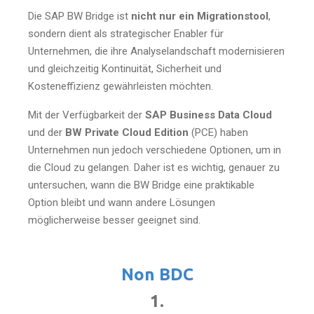
Die SAP BW Bridge ist
nicht nur ein Migrationstool
,
sondern dient als strategischer Enabler für
Unternehmen, die ihre Analyselandschaft modernisieren
und gleichzeitig Kontinuität, Sicherheit und
Kosteneffizienz gewährleisten möchten.
Mit der Verfügbarkeit der
SAP Business Data Cloud
und der
BW Private Cloud Edition
(PCE) haben
Unternehmen nun jedoch verschiedene Optionen, um in
die Cloud zu gelangen. Daher ist es wichtig, genauer zu
untersuchen, wann die BW Bridge eine praktikable
Option bleibt und wann andere Lösungen
möglicherweise besser geeignet sind.
Non BDC
1.