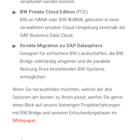
verarbeitet werden können.
BW Private Cloud Edition
(PCE)
BW on HANA oder BW/4HANA, gehostet in einer
verwalteten privaten Cloud-Umgebung innerhalb der
SAP Business Data Cloud.
Direkte Migration zu SAP Datasphere
Geeignet für einfachere BW-Landschaften, die BW
Bridge vollständig umgehen und die parallele
Nutzung Ihres bestehenden BW-Systems
ermöglichen.
Wenn Sie herausfinden möchten, welche der drei
Optionen am besten zu Ihnen passt, werfen Sie gerne
einen Blick auf unsere bisherigen Projekterfahrungen
mit BW Bridge und unseren Entscheidungsbaum im
Whitepaper
.