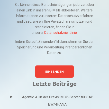
Sie können diese Benachrichtigungen jederzeit über
einen Link in unseren E-Mails abbestellen. Weitere
Informationen zu unserem Datenschutzverfahren
und dazu, wie wir Ihre Privatsphäre schützen und
respektieren, finden Sie in
unserer
Datenschutzrichtlinie
.
Indem Sie auf „Einsenden“ klicken, stimmen Sie der
Speicherung und Verarbeitung Ihrer persönlichen
Daten zu.
Letzte Beiträge
Agentic AI in der Praxis: MCP-Server für SAP
BW/4HANA