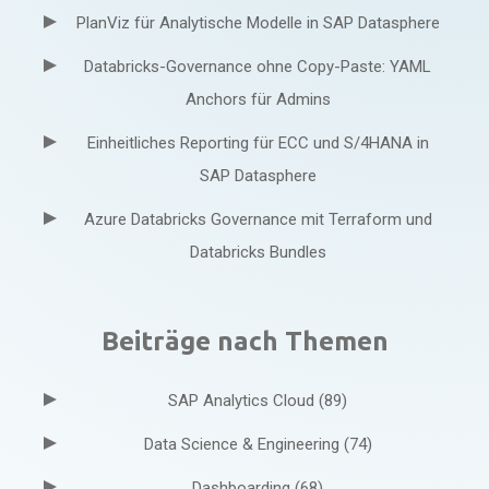
PlanViz für Analytische Modelle in SAP Datasphere
Databricks-Governance ohne Copy-Paste: YAML
Anchors für Admins
Einheitliches Reporting für ECC und S/4HANA in
SAP Datasphere
Azure Databricks Governance mit Terraform und
Databricks Bundles
Beiträge nach Themen
SAP Analytics Cloud
(89)
Data Science & Engineering
(74)
Dashboarding
(68)