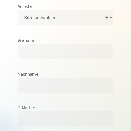
Anrede
Vorname
Nachname
E-Mail
*