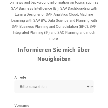
on news and background information on topics such as
SAP Business Intelligence (BI), SAP Dashboarding with
Lumira Designer or SAP Analytics Cloud, Machine
Learning with SAP BW, Data Science and Planning with
SAP Business Planning and Consolidation (BPC), SAP
Integrated Planning (IP) and SAC Planning and much
more.
Informieren Sie mich über
Neuigkeiten
Anrede
Vorname