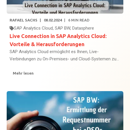
RAFAEL SACHS
08.02.2024
6
MIN READ
SAP Analytics Cloud
,
SAP BW
,
Datasphere
Live Connection in SAP Analytics Cloud:
Vorteile & Herausforderungen
SAP Analytics Cloud ermöglicht es Ihnen, Live-
Verbindungen zu On-Premises- und Cloud-Systemen zu...
Mehr lesen