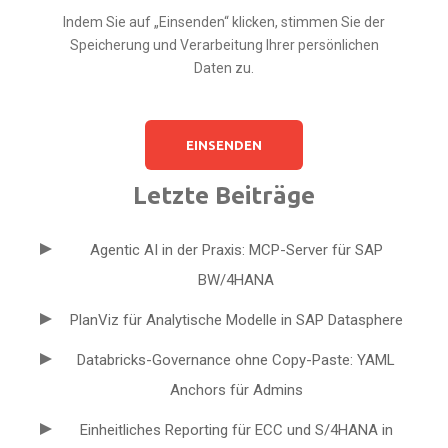
Indem Sie auf „Einsenden“ klicken, stimmen Sie der
Speicherung und Verarbeitung Ihrer persönlichen
Daten zu.
Letzte Beiträge
Agentic AI in der Praxis: MCP-Server für SAP
BW/4HANA
PlanViz für Analytische Modelle in SAP Datasphere
Databricks-Governance ohne Copy-Paste: YAML
Anchors für Admins
Einheitliches Reporting für ECC und S/4HANA in