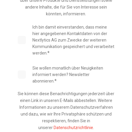
über unsere Produkte und Dienstleistungen sowie
andere Inhalte, die für Sie von Interesse sein
könnten, informieren.
Ich bin damit einverstanden, dass meine
hier angegebenen Kontaktdaten von der
Nextlytics AG zum Zwecke der weiteren
Kommunikation gespeichert und verarbeitet
*
werden.
Sie wollen monatlich über Neuigkeiten
informiert werden? Newsletter
*
abonnieren.
Sie können diese Benachrichtigungen jederzeit über
einen Link in unseren E-Mails abbestellen. Weitere
Informationen zu unserem Datenschutzverfahren
und dazu, wie wir Ihre Privatsphäre schützen und
respektieren, finden Sie in
unserer
Datenschutzrichtlinie
.