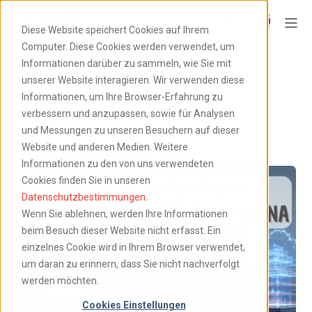
Diese Website speichert Cookies auf Ihrem
Computer. Diese Cookies werden verwendet, um
SAP BW Blog
Informationen darüber zu sammeln, wie Sie mit
unserer Website interagieren. Wir verwenden diese
Informationen, um Ihre Browser-Erfahrung zu
verbessern und anzupassen, sowie für Analysen
und Messungen zu unseren Besuchern auf dieser
Website und anderen Medien. Weitere
Informationen zu den von uns verwendeten
Cookies finden Sie in unseren
Datenschutzbestimmungen
.
Wenn Sie ablehnen, werden Ihre Informationen
beim Besuch dieser Website nicht erfasst. Ein
einzelnes Cookie wird in Ihrem Browser verwendet,
um daran zu erinnern, dass Sie nicht nachverfolgt
werden möchten.
Cookies Einstellungen