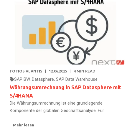
FOTIOS VLANTIS
12.06.2025
4
MIN READ
SAP BW
,
Datasphere
,
SAP Data Warehouse
Währungsumrechnung in SAP Datasphere mit
S/4HANA
Die Währungsumrechnung ist eine grundlegende
Komponente der globalen Geschäftsanalyse. Für...
Mehr lesen