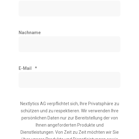
Nachname
E-Mail
*
Nextlytics AG verpflichtet sich, Ihre Privatsphäre zu
schützen und zu respektieren. Wir verwenden Ihre
persönlichen Daten nur zur Bereitstellung der von
Ihnen angeforderten Produkte und
Dienstleistungen. Von Zeit zu Zeit möchten wir Sie