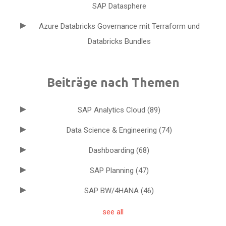
SAP Datasphere
Azure Databricks Governance mit Terraform und
Databricks Bundles
Beiträge nach Themen
SAP Analytics Cloud
(89)
Data Science & Engineering
(74)
Dashboarding
(68)
SAP Planning
(47)
SAP BW/4HANA
(46)
see all