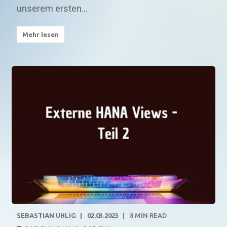
unserem ersten...
Mehr lesen
SEBASTIAN UHLIG
02.03.2023
8
MIN READ