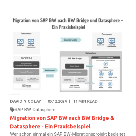
DAVID NICOLAY
05.12.2024
11
MIN READ
SAP BW
,
Datasphere
Migration von SAP BW nach BW Bridge &
Datasphere - Ein Praxisbeispiel
Wer schon einmal ein SAP BW-Migrationsprojekt begleitet