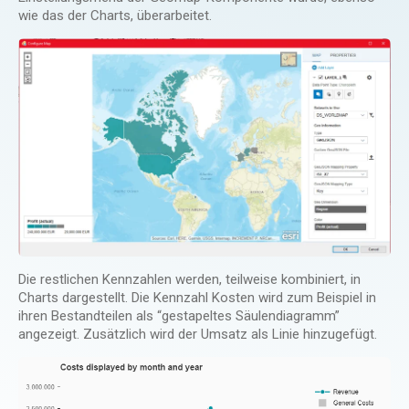
wie das der Charts, überarbeitet.
Die restlichen Kennzahlen werden, teilweise kombiniert, in
Charts dargestellt. Die Kennzahl Kosten wird zum Beispiel in
ihren Bestandteilen als “gestapeltes Säulendiagramm”
angezeigt. Zusätzlich wird der Umsatz als Linie hinzugefügt.