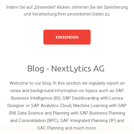
Indem Sie auf „Einsenden“ klicken, stimmen Sie der Speicherung
und Verarbeitung Ihrer persönlichen Daten zu.
Blog - NextLytics AG
Welcome to our blog. In this section we regularly report on
news and background information on topics such as SAP
Business Intelligence (BI), SAP Dashboarding with Lumira
Designer or SAP Analytics Cloud, Machine Learning with SAP
BW, Data Science and Planning with SAP Business Planning
and Consolidation (BPC), SAP Integrated Planning (IP) and
SAC Planning and much more.