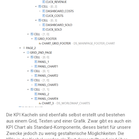
Die KPI Kacheln sind ebenfalls selbst erstellt und bestehen
aus einem Grid, Texten und einer Grafik. Zwar gibt es auch ein
KPI Chart als Standard-Komponente, dieses bietet für unsere
Zwecke jedoch zu wenig gestalterische Möglichkeiten. Die