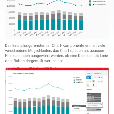
Das Einstellungsfenster der Chart-Komponente enthält viele
verschiedene Möglichkeiten, das Chart optisch anzupassen.
Hier kann auch ausgewählt werden, ob eine Kennzahl als Linie
oder Balken dargestellt werden soll.