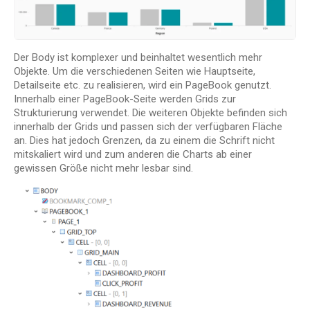
Der Body ist komplexer und beinhaltet wesentlich mehr
Objekte. Um die verschiedenen Seiten wie Hauptseite,
Detailseite etc. zu realisieren, wird ein PageBook genutzt.
Innerhalb einer PageBook-Seite werden Grids zur
Strukturierung verwendet. Die weiteren Objekte befinden sich
innerhalb der Grids und passen sich der verfügbaren Fläche
an. Dies hat jedoch Grenzen, da zu einem die Schrift nicht
mitskaliert wird und zum anderen die Charts ab einer
gewissen Größe nicht mehr lesbar sind.