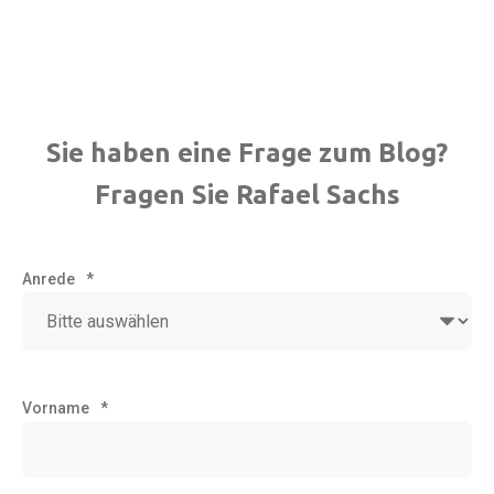
Sie haben eine Frage zum Blog?
Fragen Sie Rafael Sachs
Anrede
*
Vorname
*