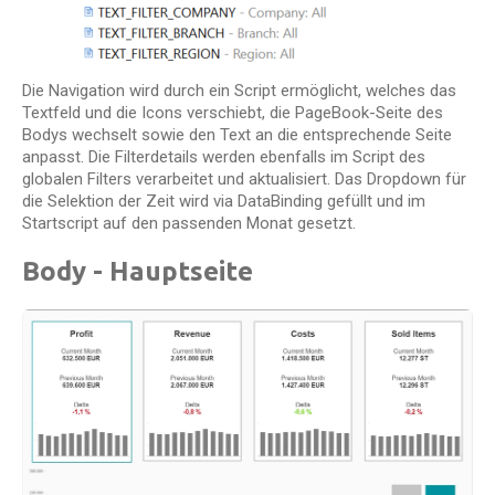
Die Navigation wird durch ein Script ermöglicht, welches das
Textfeld und die Icons verschiebt, die PageBook-Seite des
Bodys wechselt sowie den Text an die entsprechende Seite
anpasst. Die Filterdetails werden ebenfalls im Script des
globalen Filters verarbeitet und aktualisiert. Das Dropdown für
die Selektion der Zeit wird via DataBinding gefüllt und im
Startscript auf den passenden Monat gesetzt.
Body - Hauptseite