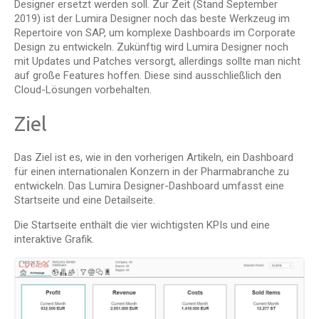
Designer ersetzt werden soll. Zur Zeit (Stand September
2019) ist der Lumira Designer noch das beste Werkzeug im
Repertoire von SAP, um komplexe Dashboards im Corporate
Design zu entwickeln. Zukünftig wird Lumira Designer noch
mit Updates und Patches versorgt, allerdings sollte man nicht
auf große Features hoffen. Diese sind ausschließlich den
Cloud-Lösungen vorbehalten.
Ziel
Das Ziel ist es, wie in den vorherigen Artikeln, ein Dashboard
für einen internationalen Konzern in der Pharmabranche zu
entwickeln. Das Lumira Designer-Dashboard umfasst eine
Startseite und eine Detailseite.
Die Startseite enthält die vier wichtigsten KPIs und eine
interaktive Grafik.