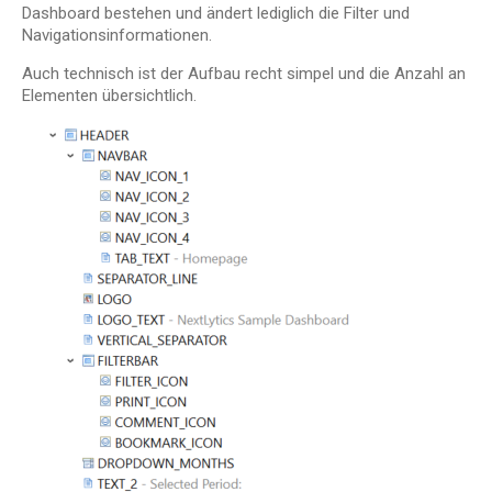
Dashboard bestehen und ändert lediglich die Filter und
Navigationsinformationen.
Auch technisch ist der Aufbau recht simpel und die Anzahl an
Elementen übersichtlich.