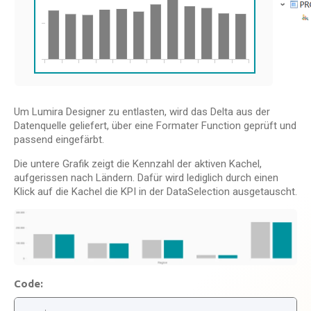
Um Lumira Designer zu entlasten, wird das Delta aus der
Datenquelle geliefert, über eine Formater Function geprüft und
passend eingefärbt.
Die untere Grafik zeigt die Kennzahl der aktiven Kachel,
aufgerissen nach Ländern. Dafür wird lediglich durch einen
Klick auf die Kachel die KPI in der DataSelection ausgetauscht.
Code: