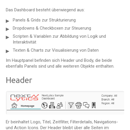
Das Dashboard besteht überwiegend aus:
Panels & Grids zur Strukturierung
Dropdowns & Checkboxen zur Steuerung
Scripten & Variablen zur Abbildung von Logik und
Interaktivität
Texten & Charts zur Visualisierung von Daten
Im Hauptpanel befinden sich Header und Body, die beide
ebenfalls Panels sind und alle weiteren Objekte enthalten.
Header
Er beinhaltet Logo, Titel, Zeitfilter, Filterdetails, Navigations-
und Action Icons. Der Header bleibt über alle Seiten im