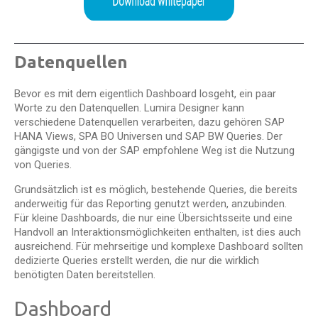
Datenquellen
Bevor es mit dem eigentlich Dashboard losgeht, ein paar
Worte zu den Datenquellen. Lumira Designer kann
verschiedene Datenquellen verarbeiten, dazu gehören SAP
HANA Views, SPA BO Universen und SAP BW Queries. Der
gängigste und von der SAP empfohlene Weg ist die Nutzung
von Queries.
Grundsätzlich ist es möglich, bestehende Queries, die bereits
anderweitig für das Reporting genutzt werden, anzubinden.
Für kleine Dashboards, die nur eine Übersichtsseite und eine
Handvoll an Interaktionsmöglichkeiten enthalten, ist dies auch
ausreichend. Für mehrseitige und komplexe Dashboard sollten
dedizierte Queries erstellt werden, die nur die wirklich
benötigten Daten bereitstellen.
Dashboard