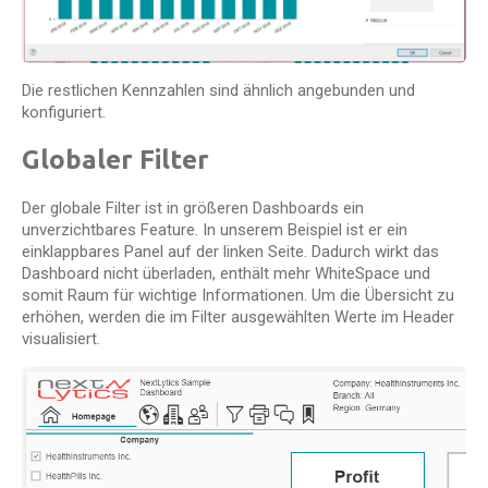
Die restlichen Kennzahlen sind ähnlich angebunden und
konfiguriert.
Globaler Filter
Der globale Filter ist in größeren Dashboards ein
unverzichtbares Feature. In unserem Beispiel ist er ein
einklappbares Panel auf der linken Seite. Dadurch wirkt das
Dashboard nicht überladen, enthält mehr WhiteSpace und
somit Raum für wichtige Informationen. Um die Übersicht zu
erhöhen, werden die im Filter ausgewählten Werte im Header
visualisiert.