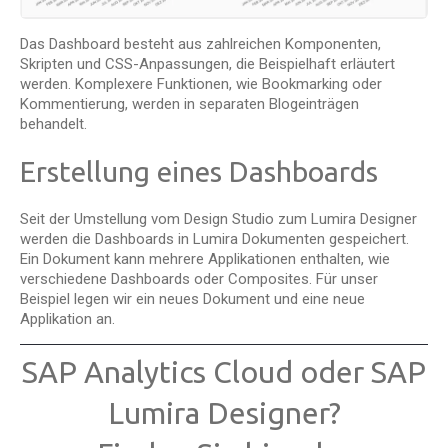
Das Dashboard besteht aus zahlreichen Komponenten,
Skripten und CSS-Anpassungen, die Beispielhaft erläutert
werden. Komplexere Funktionen, wie Bookmarking oder
Kommentierung, werden in separaten Blogeinträgen
behandelt.
Erstellung eines Dashboards
Seit der Umstellung vom Design Studio zum Lumira Designer
werden die Dashboards in Lumira Dokumenten gespeichert.
Ein Dokument kann mehrere Applikationen enthalten, wie
verschiedene Dashboards oder Composites. Für unser
Beispiel legen wir ein neues Dokument und eine neue
Applikation an.
SAP Analytics Cloud oder SAP
Lumira Designer?