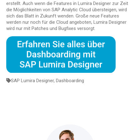
erstellt. Auch wenn die Features in Lumira Designer zur Zeit
die Möglichkeiten von SAP Analytic Cloud übersteigen, wird
sich das Blatt in Zukunft wenden. Große neue Features
werden nur noch für die Cloud angeboten, Lumira Designer
wird nur mit Patches und Bugfixes versorgt.
SAP Lumira Designer
,
Dashboarding