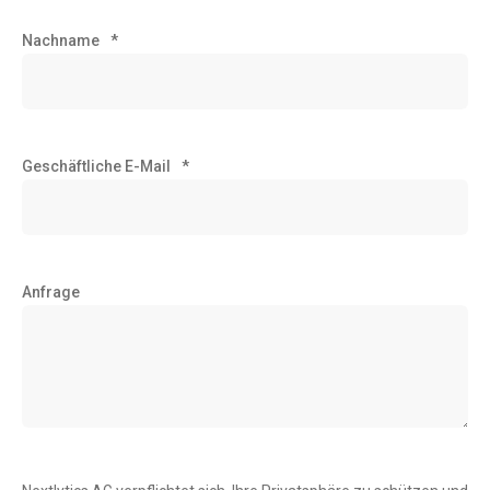
Nachname
*
Geschäftliche E-Mail
*
Anfrage