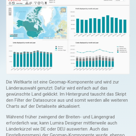
Die Weltkarte ist eine Geomap-Komponente und wird zur
Länderauswahl genutzt. Dafür wird einfach auf das
gewünschte Land geklickt. Im Hintergrund tauscht das Skript
den Filter der Datasource aus und somit werden alle weiteren
Charts auf der Detailseite aktualisiert.
Während früher zwingend der Breiten- und Längengrad
erforderlich war, kann Lumira Designer mittlerweile auch
Länderkürzel wie DE oder DEU auswerten. Auch das
Einstellungsmenü der Geomap-Komponente wurde, ebenso