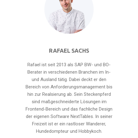
RAFAEL SACHS
Rafael ist seit 2013 als SAP BW- und BO-
Berater in verschiedenen Branchen im In-
und Ausland tätig. Dabei deckt er den
Bereich von Anforderungsmanagement bis
hin zur Realsierung ab. Sein Steckenpferd
sind maßgeschneiderte Lösungen im
Frontend-Bereich und das fachliche Design
der eigenen Software NextTables. In seiner
Freizeit ist er ein rastloser Wanderer,
Hundedompteur und Hobbykoch.