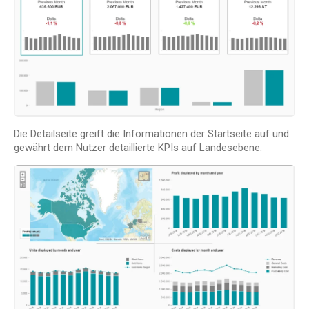
Die Detailseite greift die Informationen der Startseite auf und
gewährt dem Nutzer detaillierte KPIs auf Landesebene.