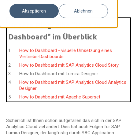
Akzeptieren
Ablehnen
Unsere Blogreihe "How to
Dashboard" im Überblick
How to Dashboard - visuelle Umsetzung eines
Vertriebs-Dashboards
How to Dashboard mit SAP Analytics Cloud Story
How to Dashboard mit Lumira Designer
How to Dashboard mit SAP Analytics Cloud Analytics
Designer
How to Dashboard mit Apache Superset
Sicherlich ist Ihnen schon aufgefallen das sich in der SAP
Analytics Cloud viel ändert. Dies hat auch Folgen für SAP
Lumira Designer, der langfristig durch SAC Application