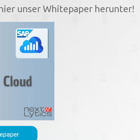
 hier unser Whitepaper herunter!