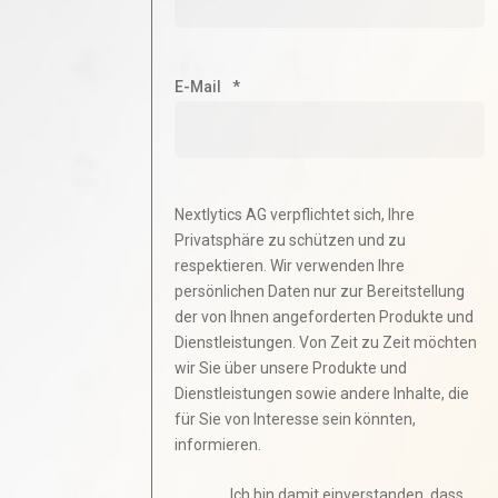
E-Mail
*
Nextlytics AG verpflichtet sich, Ihre
Privatsphäre zu schützen und zu
respektieren. Wir verwenden Ihre
persönlichen Daten nur zur Bereitstellung
der von Ihnen angeforderten Produkte und
Dienstleistungen. Von Zeit zu Zeit möchten
wir Sie über unsere Produkte und
Dienstleistungen sowie andere Inhalte, die
für Sie von Interesse sein könnten,
informieren.
Ich bin damit einverstanden, dass