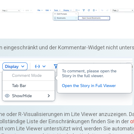
on eingeschränkt und der Kommentar-Widget nicht unters
me oder R-Visualisierungen im Lite Viewer anzuzeigen. D
vollständige Liste der Einschränkungen finden Sie in der
o
ht vom Lite Viewer unterstützt wird, werden Sie automati