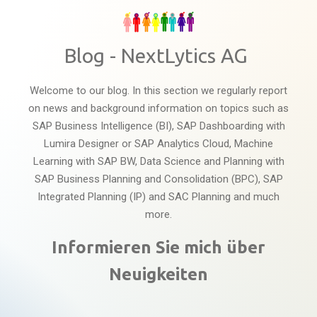
Blog - NextLytics AG
Welcome to our blog. In this section we regularly report
on news and background information on topics such as
SAP Business Intelligence (BI), SAP Dashboarding with
Lumira Designer or SAP Analytics Cloud, Machine
Learning with SAP BW, Data Science and Planning with
SAP Business Planning and Consolidation (BPC), SAP
Integrated Planning (IP) and SAC Planning and much
more.
Informieren Sie mich über
Neuigkeiten