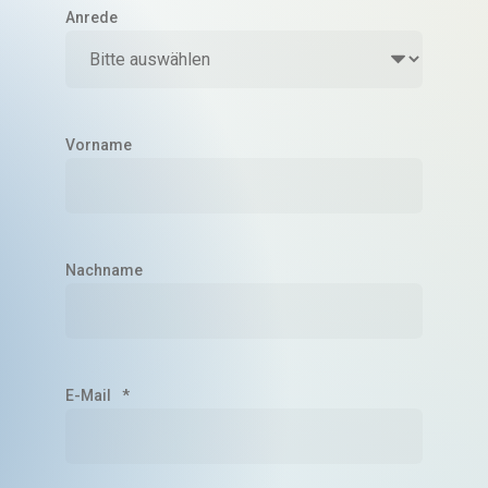
Anrede
Vorname
Nachname
E-Mail
*