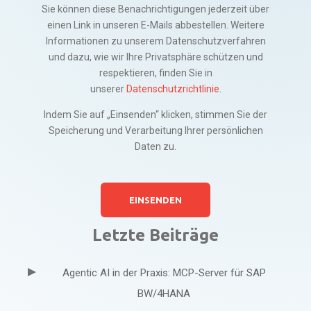
Sie können diese Benachrichtigungen jederzeit über
einen Link in unseren E-Mails abbestellen. Weitere
Informationen zu unserem Datenschutzverfahren
und dazu, wie wir Ihre Privatsphäre schützen und
respektieren, finden Sie in
unserer
Datenschutzrichtlinie
.
Indem Sie auf „Einsenden“ klicken, stimmen Sie der
Speicherung und Verarbeitung Ihrer persönlichen
Daten zu.
Letzte Beiträge
Agentic AI in der Praxis: MCP-Server für SAP
BW/4HANA