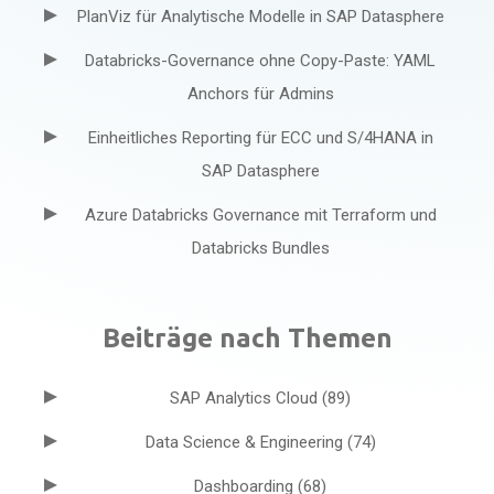
PlanViz für Analytische Modelle in SAP Datasphere
Databricks-Governance ohne Copy-Paste: YAML
Anchors für Admins
Einheitliches Reporting für ECC und S/4HANA in
SAP Datasphere
Azure Databricks Governance mit Terraform und
Databricks Bundles
Beiträge nach Themen
SAP Analytics Cloud
(89)
Data Science & Engineering
(74)
Dashboarding
(68)