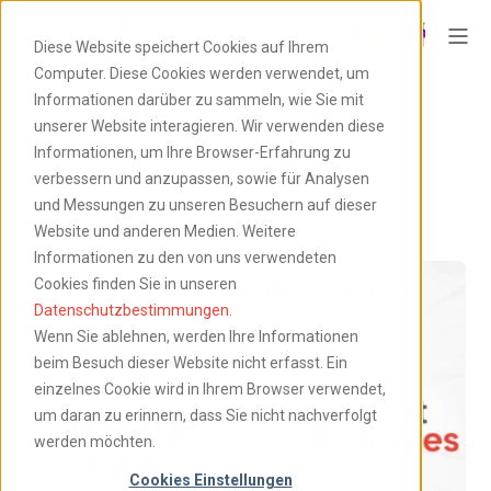
Diese Website speichert Cookies auf Ihrem
Computer. Diese Cookies werden verwendet, um
SAP BW Bridge Blog
Informationen darüber zu sammeln, wie Sie mit
unserer Website interagieren. Wir verwenden diese
Informationen, um Ihre Browser-Erfahrung zu
verbessern und anzupassen, sowie für Analysen
und Messungen zu unseren Besuchern auf dieser
Website und anderen Medien. Weitere
Informationen zu den von uns verwendeten
Cookies finden Sie in unseren
Datenschutzbestimmungen
.
Wenn Sie ablehnen, werden Ihre Informationen
beim Besuch dieser Website nicht erfasst. Ein
einzelnes Cookie wird in Ihrem Browser verwendet,
um daran zu erinnern, dass Sie nicht nachverfolgt
werden möchten.
Cookies Einstellungen