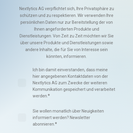
Nextlytics AG verpflichtet sich, Ihre Privatsphäre zu
schützen und zu respektieren. Wir verwenden Ihre
persönlichen Daten nur zur Bereitstellung der von
Ihnen angeforderten Produkte und
Dienstleistungen. Von Zeit zu Zeit möchten wir Sie
über unsere Produkte und Dienstleistungen sowie
andere Inhalte, die für Sie von Interesse sein
könnten, informieren.
Ich bin damit einverstanden, dass meine
hier angegebenen Kontaktdaten von der
Nextlytics AG zum Zwecke der weiteren
Kommunikation gespeichert und verarbeitet
*
werden.
Sie wollen monatlich über Neuigkeiten
informiert werden? Newsletter
*
abonnieren.