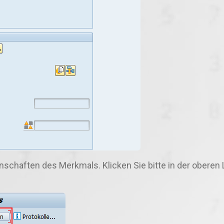
nschaften des Merkmals. Klicken Sie bitte in der oberen 