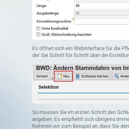
Es öffnet sich ein Webinterface für die P
der Sie Schritt für Schritt über die Erstell
So müssen Sie im ersten Schritt den Schl
angeben. Es empfiehlt sich übrigens imme
Nehmen wir zum Beispiel an, dass Sie den