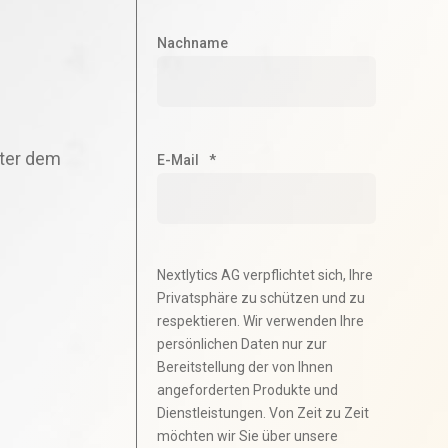
Nachname
nter dem
E-Mail
*
Nextlytics AG verpflichtet sich, Ihre
Privatsphäre zu schützen und zu
respektieren. Wir verwenden Ihre
persönlichen Daten nur zur
Bereitstellung der von Ihnen
angeforderten Produkte und
Dienstleistungen. Von Zeit zu Zeit
möchten wir Sie über unsere