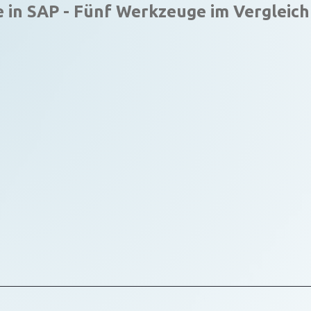
in SAP - Fünf Werkzeuge im Vergleich