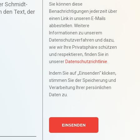
er Schmidt-
Sie können diese
 den Text, der
Benachrichtigungen jederzeit über
einen Link in unseren E-Mails
abbestellen. Weitere
Informationen zu unserem
Datenschutzverfahren und dazu,
wie wir Ihre Privatsphäre schützen
und respektieren, finden Sie in
unserer
Datenschutzrichtlinie
.
Indem Sie auf „Einsenden“ klicken,
stimmen Sie der Speicherung und
Verarbeitung Ihrer persönlichen
Daten zu.