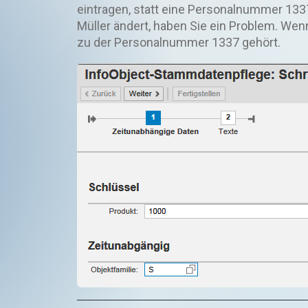
eintragen, statt eine Personalnummer 13
Müller ändert, haben Sie ein Problem. Wenn
zu der Personalnummer 1337 gehört.