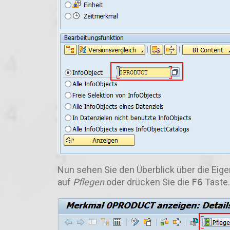
Nun sehen Sie den Überblick über die Eige
auf
Pflegen
oder drücken Sie die
F6
Taste.