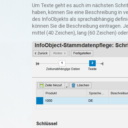
Um Texte geht es auch im nächsten Schri
haben, können Sie eine Beschreibung in v
des InfoObjekts als sprachabhängig defin
können Sie die Beschreibung eintragen. Je
mittel (40 Zeichen), lang (60 Zeichen) ode