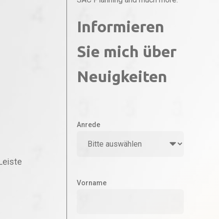
Informieren
Sie mich über
Neuigkeiten
Anrede
Leiste
Vorname