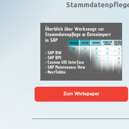
Stammdatenpflege 