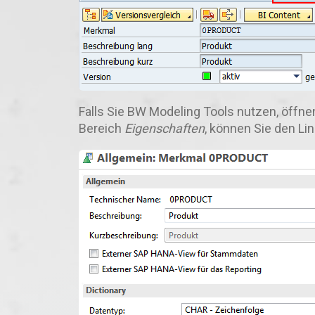
Falls Sie BW Modeling Tools nutzen, öffnen
Bereich
Eigenschaften
, können Sie den Li