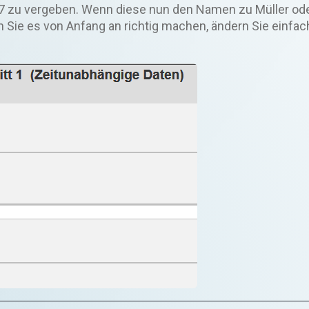
37 zu vergeben. Wenn diese nun den Namen zu Müller od
 Sie es von Anfang an richtig machen, ändern Sie einfach