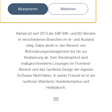
Akzeptieren
Ablehnen
Rafael ist seit 2013 als SAP BW- und BO-Berater
in verschiedenen Branchen im In- und Ausland
tätig. Dabei deckt er den Bereich von
Anforderungsmanagement bis hin zur
Realsierung ab. Sein Steckenpferd sind
maßgeschneiderte Lösungen im Frontend-
Bereich und das fachliche Design der eigenen
Software NextTables. In seiner Freizeit ist er ein
rastloser Wanderer, Hundedompteur und
Hobbykoch.