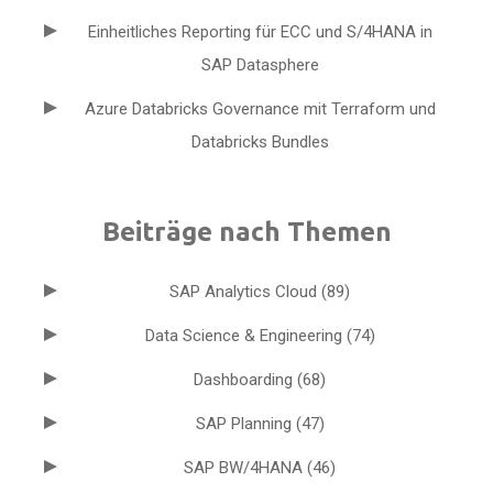
Einheitliches Reporting für ECC und S/4HANA in
SAP Datasphere
Azure Databricks Governance mit Terraform und
Databricks Bundles
Beiträge nach Themen
SAP Analytics Cloud
(89)
Data Science & Engineering
(74)
Dashboarding
(68)
SAP Planning
(47)
SAP BW/4HANA
(46)