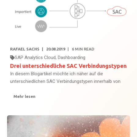
RAFAEL SACHS
20.08.2019
6
MIN READ
SAP Analytics Cloud
,
Dashboarding
Drei unterschiedliche SAC Verbindungstypen
In diesem Blogartikel möchte ich näher auf die
unterschiedlichen SAC Verbindungstypen innerhalb von
Mehr lesen