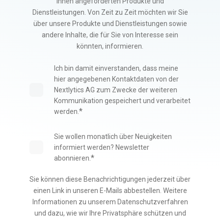
Ihnen angeforderten Produkte und
Dienstleistungen. Von Zeit zu Zeit möchten wir Sie
über unsere Produkte und Dienstleistungen sowie
andere Inhalte, die für Sie von Interesse sein
könnten, informieren.
Ich bin damit einverstanden, dass meine
hier angegebenen Kontaktdaten von der
Nextlytics AG zum Zwecke der weiteren
Kommunikation gespeichert und verarbeitet
*
werden.
Sie wollen monatlich über Neuigkeiten
informiert werden? Newsletter
*
abonnieren.
Sie können diese Benachrichtigungen jederzeit über
einen Link in unseren E-Mails abbestellen. Weitere
Informationen zu unserem Datenschutzverfahren
und dazu, wie wir Ihre Privatsphäre schützen und