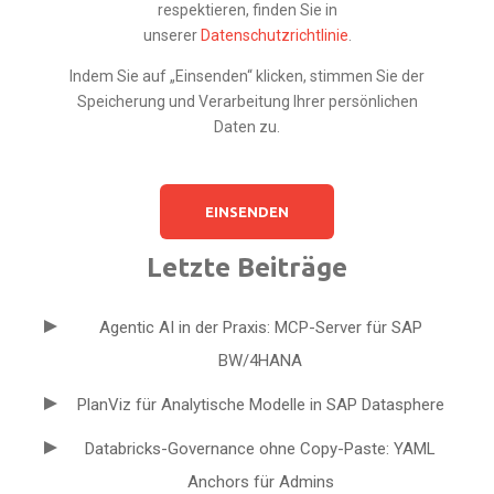
respektieren, finden Sie in
unserer
Datenschutzrichtlinie
.
Indem Sie auf „Einsenden“ klicken, stimmen Sie der
Speicherung und Verarbeitung Ihrer persönlichen
Daten zu.
Letzte Beiträge
Agentic AI in der Praxis: MCP-Server für SAP
BW/4HANA
PlanViz für Analytische Modelle in SAP Datasphere
Databricks-Governance ohne Copy-Paste: YAML
Anchors für Admins