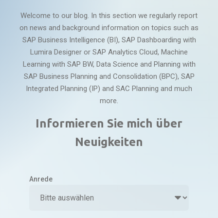
Welcome to our blog. In this section we regularly report
on news and background information on topics such as
SAP Business Intelligence (BI), SAP Dashboarding with
Lumira Designer or SAP Analytics Cloud, Machine
Learning with SAP BW, Data Science and Planning with
SAP Business Planning and Consolidation (BPC), SAP
Integrated Planning (IP) and SAC Planning and much
more.
Informieren Sie mich über
Neuigkeiten
Anrede