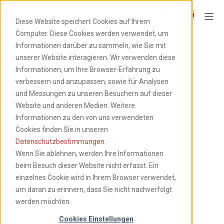
Diese Website speichert Cookies auf Ihrem
Computer. Diese Cookies werden verwendet, um
NextLytics Blog
Informationen darüber zu sammeln, wie Sie mit
unserer Website interagieren. Wir verwenden diese
Informationen, um Ihre Browser-Erfahrung zu
verbessern und anzupassen, sowie für Analysen
und Messungen zu unseren Besuchern auf dieser
Website und anderen Medien. Weitere
Informationen zu den von uns verwendeten
Cookies finden Sie in unseren
Datenschutzbestimmungen
.
Wenn Sie ablehnen, werden Ihre Informationen
beim Besuch dieser Website nicht erfasst. Ein
einzelnes Cookie wird in Ihrem Browser verwendet,
um daran zu erinnern, dass Sie nicht nachverfolgt
werden möchten.
Cookies Einstellungen