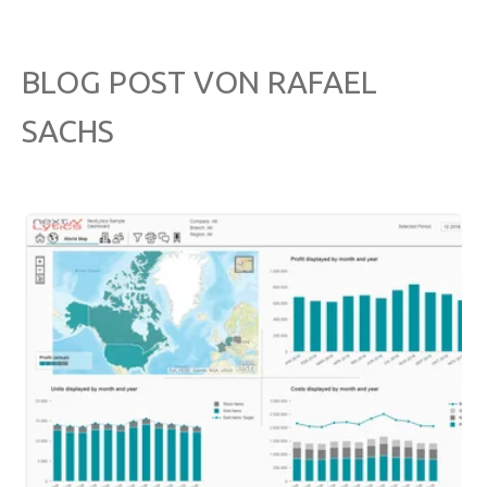
BLOG POST VON
RAFAEL
SACHS