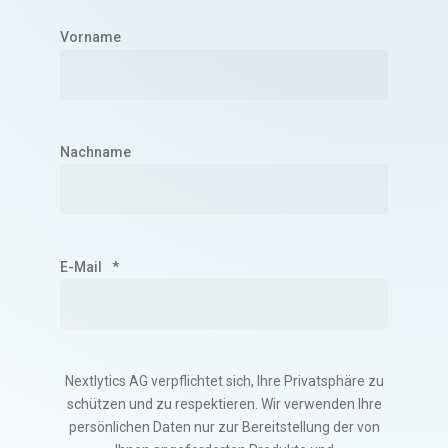
Vorname
Nachname
E-Mail
*
Nextlytics AG verpflichtet sich, Ihre Privatsphäre zu
schützen und zu respektieren. Wir verwenden Ihre
persönlichen Daten nur zur Bereitstellung der von