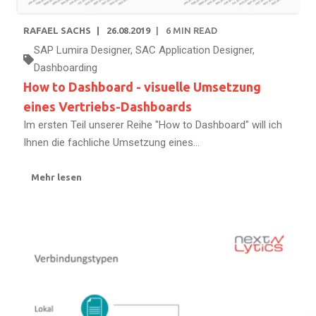
RAFAEL SACHS
26.08.2019
6
MIN READ
SAP Lumira Designer
,
SAC Application Designer
,
Dashboarding
How to Dashboard - visuelle Umsetzung
eines Vertriebs-Dashboards
Im ersten Teil unserer Reihe "How to Dashboard" will ich
Ihnen die fachliche Umsetzung eines...
Mehr lesen