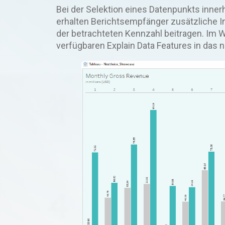
Bei der Selektion eines Datenpunkts innerh
erhalten Berichtsempfänger zusätzliche In
der betrachteten Kennzahl beitragen. Im W
verfügbaren Explain Data Features in das 