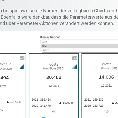
 beispielsweise die Namen der verfügbaren Charts enth
 Ebenfalls wäre denkbar, dass die Parameterwerte aus d
und über Parameter-Aktionen verändert werden können.