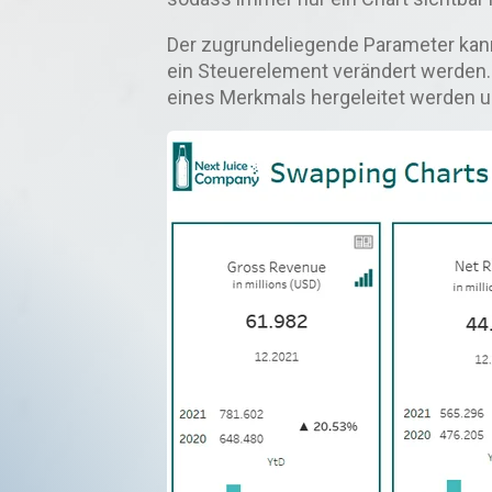
Der zugrundeliegende Parameter kann
ein Steuerelement verändert werden.
eines Merkmals hergeleitet werden 