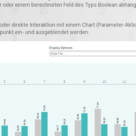
 oder einem berechneten Feld des Typs Boolean abhän
der direkte Interaktion mit einem Chart (Parameter-Akti
punkt ein- und ausgeblendet werden.