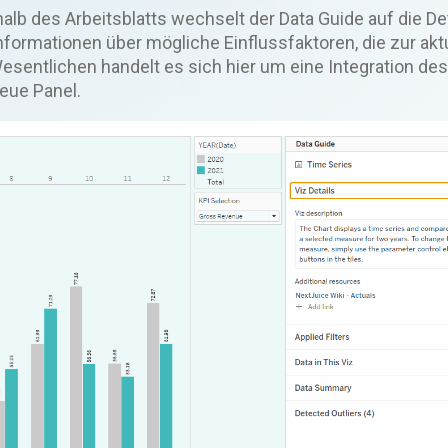
alb des Arbeitsblatts wechselt der Data Guide auf die De
formationen über mögliche Einflussfaktoren, die zur ak
esentlichen handelt es sich hier um eine Integration des
neue Panel.