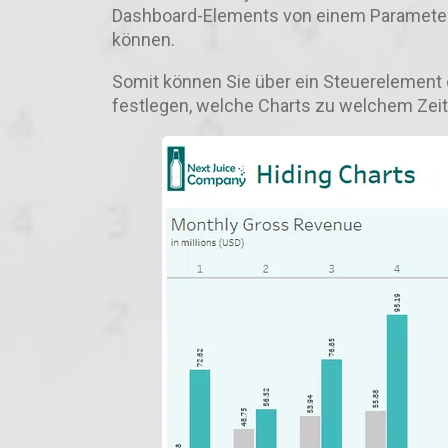
Dashboard-Elements von einem Parameter
können.
Somit können Sie über ein Steuerelement o
festlegen, welche Charts zu welchem Zeit