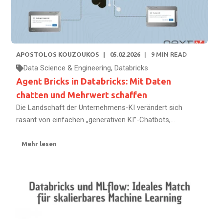
APOSTOLOS KOUZOUKOS
05.02.2026
9
MIN READ
Data Science & Engineering
,
Databricks
Agent Bricks in Databricks: Mit Daten
chatten und Mehrwert schaffen
Die Landschaft der Unternehmens-KI verändert sich
rasant von einfachen „generativen KI”-Chatbots,...
Mehr lesen