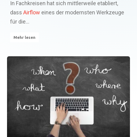
In Fachkreisen hat sich mittlerweile etabliert,
dass
Airflow
eines der modernsten Werkzeuge
für die...
Mehr lesen