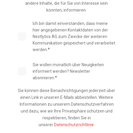
andere Inhalte, die für Sie von Interesse sein
könnten, informieren.
Ich bin damit einverstanden, dass meine
hier angegebenen Kontaktdaten von der
Nextlytics AG zum Zwecke der weiteren
Kommunikation gespeichert und verarbeitet
*
werden.
Sie wollen monatlich über Neuigkeiten
informiert werden? Newsletter
*
abonnieren.
Sie können diese Benachrichtigungen jederzeit über
einen Link in unseren E-Mails abbestellen. Weitere
Informationen zu unserem Datenschutzverfahren
und dazu, wie wir Ihre Privatsphäre schützen und
respektieren, finden Sie in
unserer
Datenschutzrichtlinie
.