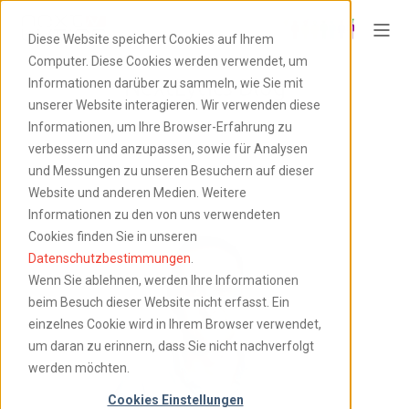
Diese Website speichert Cookies auf Ihrem
Computer. Diese Cookies werden verwendet, um
NextLytics Blog
Informationen darüber zu sammeln, wie Sie mit
unserer Website interagieren. Wir verwenden diese
Informationen, um Ihre Browser-Erfahrung zu
verbessern und anzupassen, sowie für Analysen
und Messungen zu unseren Besuchern auf dieser
Website und anderen Medien. Weitere
Informationen zu den von uns verwendeten
Cookies finden Sie in unseren
Datenschutzbestimmungen
.
Wenn Sie ablehnen, werden Ihre Informationen
beim Besuch dieser Website nicht erfasst. Ein
einzelnes Cookie wird in Ihrem Browser verwendet,
um daran zu erinnern, dass Sie nicht nachverfolgt
werden möchten.
Cookies Einstellungen