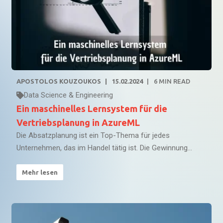
APOSTOLOS KOUZOUKOS
15.02.2024
6
MIN READ
Data Science & Engineering
Ein maschinelles Lernsystem für die
Vertriebsplanung in AzureML
Die Absatzplanung ist ein Top-Thema für jedes
Unternehmen, das im Handel tätig ist. Die Gewinnung...
Mehr lesen