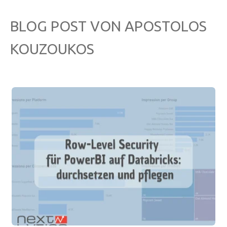
BLOG POST VON
APOSTOLOS
KOUZOUKOS