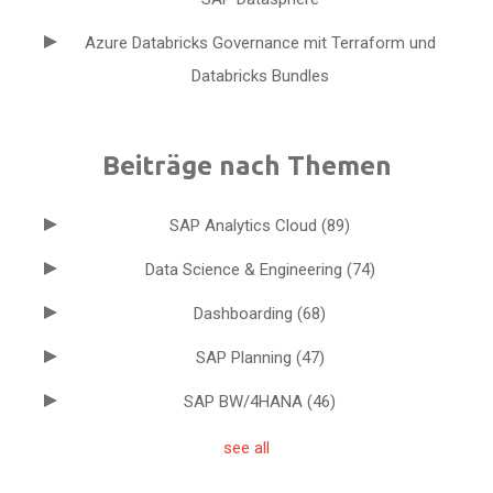
Azure Databricks Governance mit Terraform und
Databricks Bundles
Beiträge nach Themen
SAP Analytics Cloud
(89)
Data Science & Engineering
(74)
Dashboarding
(68)
SAP Planning
(47)
SAP BW/4HANA
(46)
see all