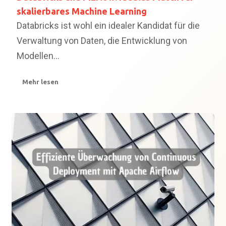
skalierbares Machine Learning
Databricks ist wohl ein idealer Kandidat für die
Verwaltung von Daten, die Entwicklung von
Modellen...
Mehr lesen