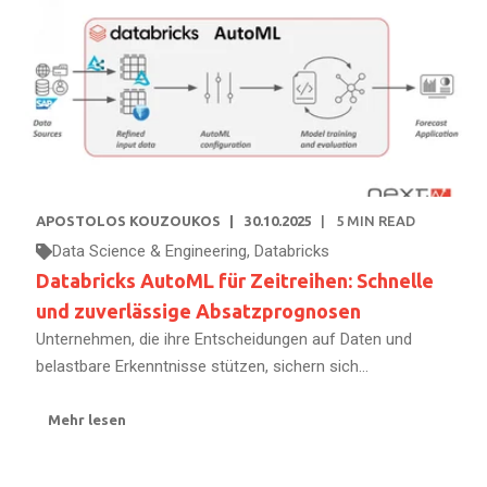
APOSTOLOS KOUZOUKOS
30.10.2025
5
MIN READ
Data Science & Engineering
,
Databricks
Databricks AutoML für Zeitreihen: Schnelle
und zuverlässige Absatzprognosen
Unternehmen, die ihre Entscheidungen auf Daten und
belastbare Erkenntnisse stützen, sichern sich...
Mehr lesen