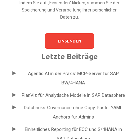
Indem Sie auf „Einsenden“ klicken, stimmen Sie der
Speicherung und Verarbeitung Ihrer persönlichen
Daten zu.
Letzte Beiträge
Agentic AI in der Praxis: MCP-Server für SAP
BW/4HANA
PlanViz für Analytische Modelle in SAP Datasphere
Databricks-Governance ohne Copy-Paste: YAML
Anchors für Admins
Einheitliches Reporting für ECC und S/4HANA in
SAP Datasphere