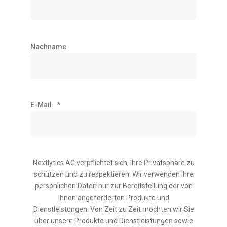
Nachname
E-Mail
*
Nextlytics AG verpflichtet sich, Ihre Privatsphäre zu
schützen und zu respektieren. Wir verwenden Ihre
persönlichen Daten nur zur Bereitstellung der von
Ihnen angeforderten Produkte und
Dienstleistungen. Von Zeit zu Zeit möchten wir Sie
über unsere Produkte und Dienstleistungen sowie