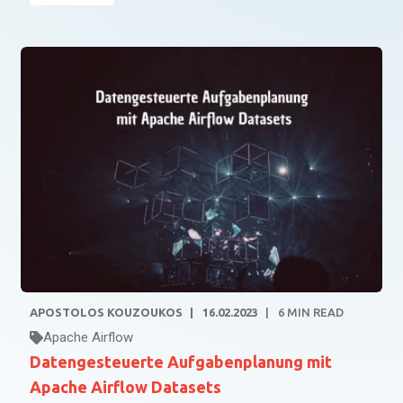
APOSTOLOS KOUZOUKOS
16.02.2023
6
MIN READ
Apache Airflow
Datengesteuerte Aufgabenplanung mit
Apache Airflow Datasets