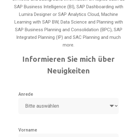
SAP Business Intelligence (BI), SAP Dashboarding with
Lumira Designer or SAP Analytics Cloud, Machine
Learning with SAP BW, Data Science and Planning with
SAP Business Planning and Consolidation (BPC), SAP
Integrated Planning (IP) and SAC Planning and much
more.
Informieren Sie mich über
Neuigkeiten
Anrede
Vorname