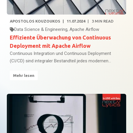
APOSTOLOS KOUZOUKOS
11.07.2024
3
MIN READ
Data Science & Engineering
,
Apache Airflow
Effiziente Überwachung von Continuous
Deployment mit Apache Airflow
Continuous Integration und Continuous Deployment
(CI/CD) sind integraler Bestandteil jedes modernen...
Mehr lesen