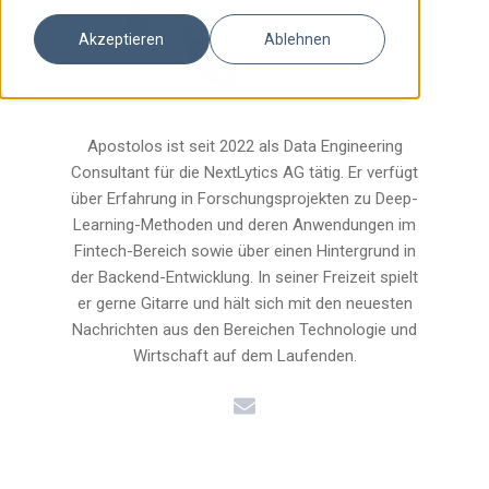
Akzeptieren
Ablehnen
Apostolos ist seit 2022 als Data Engineering
Consultant für die NextLytics AG tätig. Er verfügt
über Erfahrung in Forschungsprojekten zu Deep-
Learning-Methoden und deren Anwendungen im
Fintech-Bereich sowie über einen Hintergrund in
der Backend-Entwicklung. In seiner Freizeit spielt
er gerne Gitarre und hält sich mit den neuesten
Nachrichten aus den Bereichen Technologie und
Wirtschaft auf dem Laufenden.