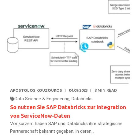
APOSTOLOS KOUZOUKOS
04.09.2025
8
MIN READ
Data Science & Engineering
,
Databricks
So nutzen Sie SAP Databricks zur Integration
von ServiceNow-Daten
Vor kurzem haben SAP und Databricks ihre strategische
Partnerschaft bekannt gegeben, in deren...