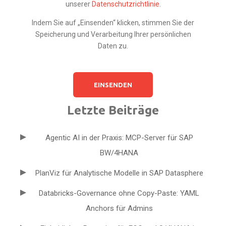
unserer
Datenschutzrichtlinie
.
Indem Sie auf „Einsenden“ klicken, stimmen Sie der
Speicherung und Verarbeitung Ihrer persönlichen
Daten zu.
Letzte Beiträge
Agentic AI in der Praxis: MCP-Server für SAP
BW/4HANA
PlanViz für Analytische Modelle in SAP Datasphere
Databricks-Governance ohne Copy-Paste: YAML
Anchors für Admins