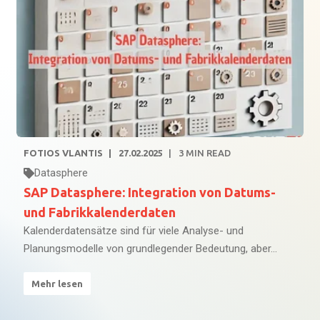
FOTIOS VLANTIS
27.02.2025
3
MIN READ
Datasphere
SAP Datasphere: Integration von Datums-
und Fabrikkalenderdaten
Kalenderdatensätze sind für viele Analyse- und
Planungsmodelle von grundlegender Bedeutung, aber...
Mehr lesen