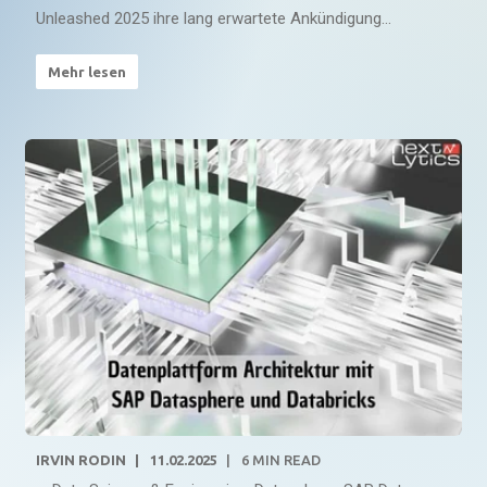
Unleashed 2025 ihre lang erwartete Ankündigung...
Mehr lesen
IRVIN RODIN
11.02.2025
6
MIN READ