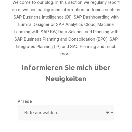
Welcome to our blog. In this section we regularly report
on news and background information on topics such as
SAP Business Intelligence (BI), SAP Dashboarding with
Lumira Designer or SAP Analytics Cloud, Machine
Learning with SAP BW, Data Science and Planning with
SAP Business Planning and Consolidation (BPC), SAP
Integrated Planning (IP) and SAC Planning and much
more.
Informieren Sie mich über
Neuigkeiten
Anrede