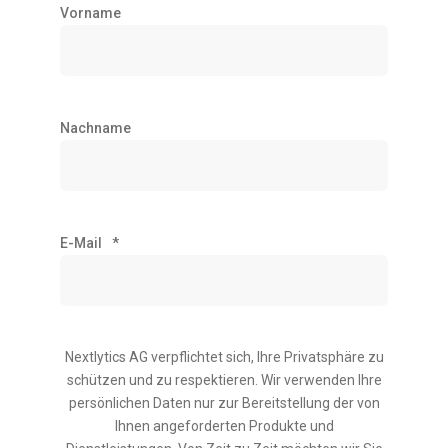
Vorname
Nachname
E-Mail
*
Nextlytics AG verpflichtet sich, Ihre Privatsphäre zu
schützen und zu respektieren. Wir verwenden Ihre
persönlichen Daten nur zur Bereitstellung der von
Ihnen angeforderten Produkte und