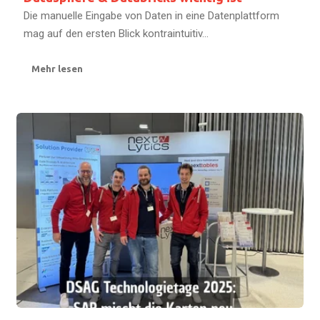
Die manuelle Eingabe von Daten in eine Datenplattform
mag auf den ersten Blick kontraintuitiv...
Mehr lesen