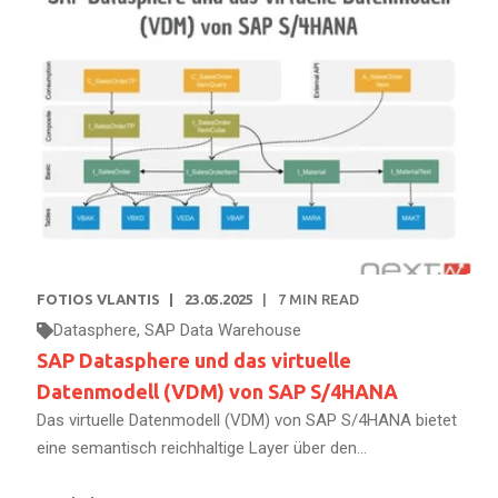
FOTIOS VLANTIS
23.05.2025
7
MIN READ
Datasphere
,
SAP Data Warehouse
SAP Datasphere und das virtuelle
Datenmodell (VDM) von SAP S/4HANA
Das virtuelle Datenmodell (VDM) von SAP S/4HANA bietet
eine semantisch reichhaltige Layer über den...