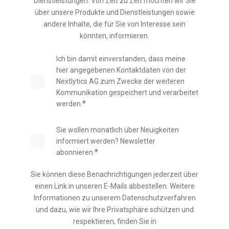
Dienstleistungen. Von Zeit zu Zeit möchten wir Sie
über unsere Produkte und Dienstleistungen sowie
andere Inhalte, die für Sie von Interesse sein
könnten, informieren.
Ich bin damit einverstanden, dass meine
hier angegebenen Kontaktdaten von der
Nextlytics AG zum Zwecke der weiteren
Kommunikation gespeichert und verarbeitet
*
werden.
Sie wollen monatlich über Neuigkeiten
informiert werden? Newsletter
*
abonnieren.
Sie können diese Benachrichtigungen jederzeit über
einen Link in unseren E-Mails abbestellen. Weitere
Informationen zu unserem Datenschutzverfahren
und dazu, wie wir Ihre Privatsphäre schützen und
respektieren, finden Sie in