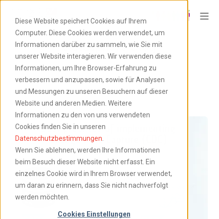
Diese Website speichert Cookies auf Ihrem
Computer. Diese Cookies werden verwendet, um
Datasphere Blog
Informationen darüber zu sammeln, wie Sie mit
unserer Website interagieren. Wir verwenden diese
Informationen, um Ihre Browser-Erfahrung zu
verbessern und anzupassen, sowie für Analysen
und Messungen zu unseren Besuchern auf dieser
Website und anderen Medien. Weitere
Informationen zu den von uns verwendeten
Cookies finden Sie in unseren
Datenschutzbestimmungen
.
Wenn Sie ablehnen, werden Ihre Informationen
beim Besuch dieser Website nicht erfasst. Ein
einzelnes Cookie wird in Ihrem Browser verwendet,
um daran zu erinnern, dass Sie nicht nachverfolgt
werden möchten.
Cookies Einstellungen