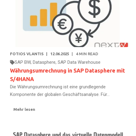
FOTIOS VLANTIS
12.06.2025
4
MIN READ
SAP BW
,
Datasphere
,
SAP Data Warehouse
Währungsumrechnung in SAP Datasphere mit
S/4HANA
Die Währungsumrechnung ist eine grundlegende
Komponente der globalen Geschäftsanalyse. Für...
Mehr lesen