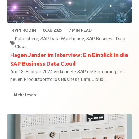
IRVIN RODIN
06.03.2025
7
MIN READ
Datasphere
,
SAP Data Warehouse
,
SAP Business Data
Cloud
Hagen Jander im Interview: Ein Einblick in die
SAP Business Data Cloud
Am 13. Februar 2024 verkündete SAP die Einführung des
neuen Produktportfolios Business Data Cloud...
Mehr lesen