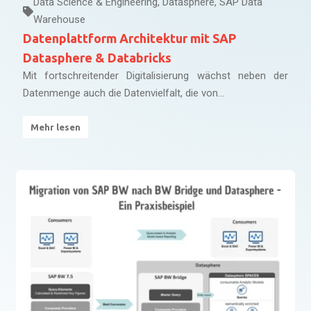
Data Science & Engineering
,
Datasphere
,
SAP Data
Warehouse
Datenplattform Architektur mit SAP
Datasphere & Databricks
Mit fortschreitender Digitalisierung wächst neben der
Datenmenge auch die Datenvielfalt, die von...
Mehr lesen